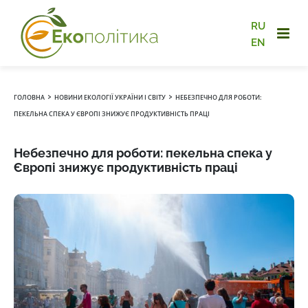
RU
EN
›
›
ГОЛОВНА
НОВИНИ ЕКОЛОГІЇ УКРАЇНИ І СВІТУ
НЕБЕЗПЕЧНО ДЛЯ РОБОТИ:
ПЕКЕЛЬНА СПЕКА У ЄВРОПІ ЗНИЖУЄ ПРОДУКТИВНІСТЬ ПРАЦІ
Небезпечно для роботи: пекельна спека у
Європі знижує продуктивність праці