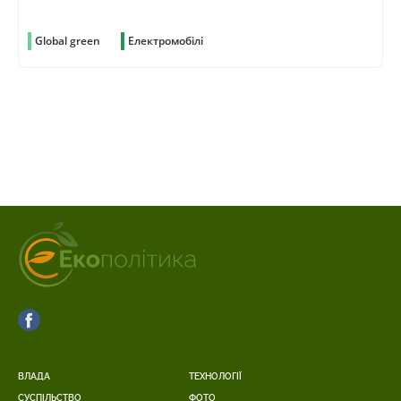
Global green
Електромобілі
ВЛАДА
ТЕХНОЛОГІЇ
СУСПІЛЬСТВО
ФОТО