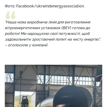
Фото: Facebook/ukrwindenergyassociation.
"Наша нова виробнича лінія для виготовлення
вітроенергетичних установок (ВЕУ) готова до
роботи! Ми нарощуємо свої потужності, щоб
задовольнити зростаючий попит на чисту енергію",
– оголосили у компанії.