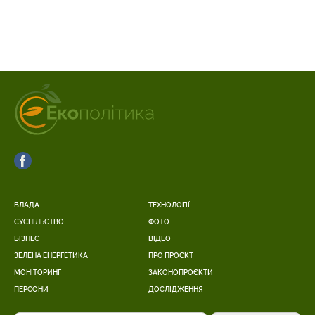
ВЛАДА
ТЕХНОЛОГІЇ
СУСПІЛЬСТВО
ФОТО
БІЗНЕС
ВІДЕО
ЗЕЛЕНА ЕНЕРГЕТИКА
ПРО ПРОЄКТ
МОНІТОРИНГ
ЗАКОНОПРОЄКТИ
ПЕРСОНИ
ДОСЛІДЖЕННЯ