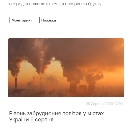
осередки поширюються під поверхнею ґрунту
Моніторинг
Пожежа
06 Серпня 2026 12:54
Рівень забруднення повітря у містах
України 6 серпня