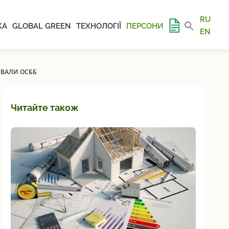
RU
КА
GLOBAL GREEN
ТЕХНОЛОГІЇ
ПЕРСОНИ
EN
УВАЛИ ОСББ
Читайте також