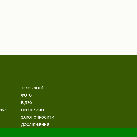
ТЕХНОЛОГІЇ
ФОТО
ВІДЕО
ИКА
ПРО ПРОЄКТ
ЗАКОНОПРОЄКТИ
ДОСЛІДЖЕННЯ