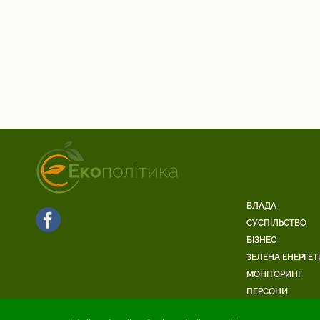
ВЛАДА
СУСПІЛЬСТВО
БІЗНЕС
ЗЕЛЕНА ЕНЕРГЕТ
МОНІТОРИНГ
ПЕРСОНИ