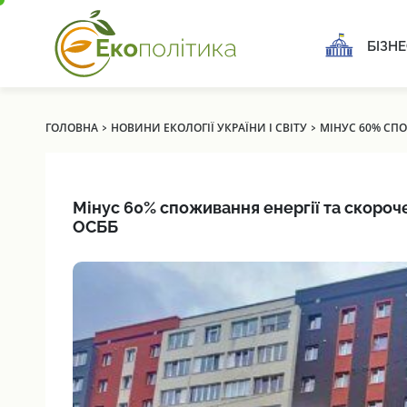
БІЗНЕ
›
›
ГОЛОВНА
НОВИНИ ЕКОЛОГІЇ УКРАЇНИ І СВІТУ
МІНУС 60% СПО
Мінус 60% споживання енергії та скороче
ОСББ