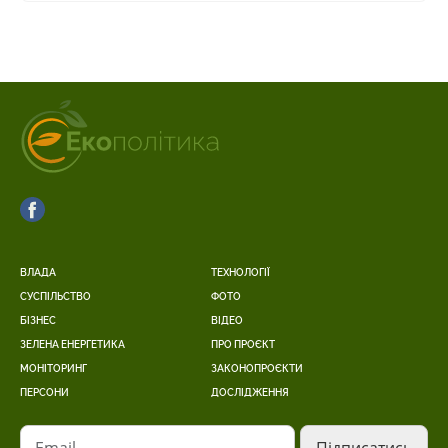
ВЛАДА
ТЕХНОЛОГІЇ
СУСПІЛЬСТВО
ФОТО
БІЗНЕС
ВІДЕО
ЗЕЛЕНА ЕНЕРГЕТИКА
ПРО ПРОЄКТ
МОНІТОРИНГ
ЗАКОНОПРОЄКТИ
ПЕРСОНИ
ДОСЛІДЖЕННЯ