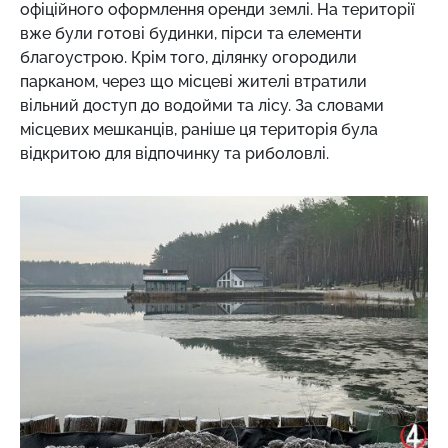
офіційного оформлення оренди землі. На території
вже були готові будинки, пірси та елементи
благоустрою. Крім того, ділянку огородили
парканом, через що місцеві жителі втратили
вільний доступ до водойми та лісу. За словами
місцевих мешканців, раніше ця територія була
відкритою для відпочинку та риболовлі.