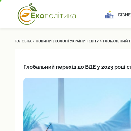
БІЗНЕ
›
›
ГОЛОВНА
НОВИНИ ЕКОЛОГІЇ УКРАЇНИ І СВІТУ
ГЛОБАЛЬНИЙ ПЕ
Глобальний перехід до ВДЕ у 2023 році с