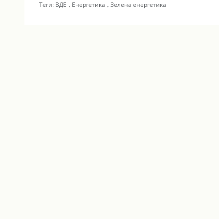
,
,
Теги:
ВДЕ
Енергетика
Зелена енергетика