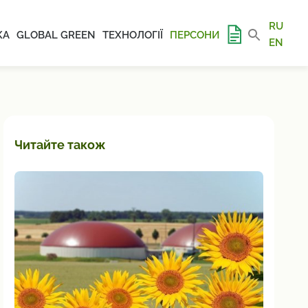
RU
КА
GLOBAL GREEN
ТЕХНОЛОГІЇ
ПЕРСОНИ
EN
Читайте також