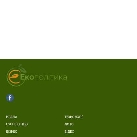
ВЛАДА
ТЕХНОЛОГІЇ
СУСПІЛЬСТВО
ФОТО
БІЗНЕС
ВІДЕО