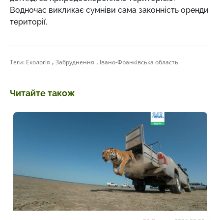
Водночас викликає сумніви сама законність оренди
території.
,
,
Теги:
Екологія
Забруднення
Івано-Франківська область
Читайте також