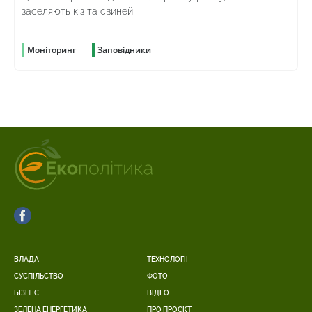
заселяють кіз та свиней
Моніторинг
Заповідники
ВЛАДА
ТЕХНОЛОГІЇ
СУСПІЛЬСТВО
ФОТО
БІЗНЕС
ВІДЕО
ЗЕЛЕНА ЕНЕРГЕТИКА
ПРО ПРОЄКТ