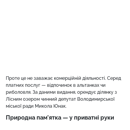
Проте це не заважає комерційній діяльності. Серед
платних послуг — відпочинок в альтанках чи
риболовля. За даними видання, орендує ділянку з
Лісним озером чинний депутат Володимирської
міської ради Микола Юнак.
Природна пам’ятка — у приватні руки