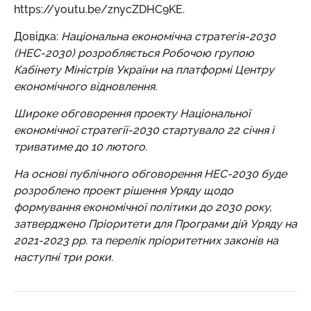
https://youtu.be/znycZDHC9KE.
Довідка:
Національна економічна стратегія-2030
(НЕС-2030) розробляється Робочою групою
Кабінету Міністрів України на платформі Центру
економічного відновлення.
Широке обговорення проекту Національної
економічної стратегії-2030 стартувало 22 січня і
триватиме до 10 лютого.
На основі публічного обговорення НЕС-2030 буде
розроблено проект рішення Уряду щодо
формування економічної політики до 2030 року,
затверджено Пріоритети для Програми дій Уряду на
2021-2023 рр. та перелік пріоритетних законів на
наступні три роки.