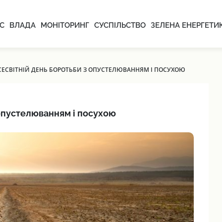
С
ВЛАДА
МОНІТОРИНГ
СУСПІЛЬСТВО
ЗЕЛЕНА ЕНЕРГЕТИ
ВСЕСВІТНІЙ ДЕНЬ БОРОТЬБИ З ОПУСТЕЛЮВАННЯМ І ПОСУХОЮ
 опустелюванням і посухою