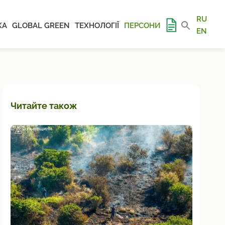
RU
КА
GLOBAL GREEN
ТЕХНОЛОГІЇ
ПЕРСОНИ
EN
Читайте також