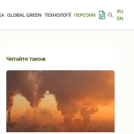
RU
КА
GLOBAL GREEN
ТЕХНОЛОГІЇ
ПЕРСОНИ
EN
Читайте також