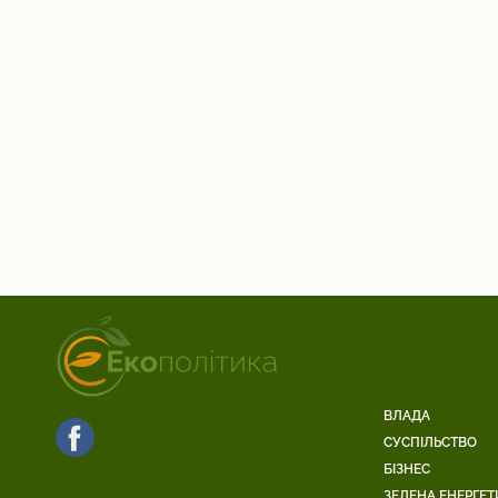
ВЛАДА
СУСПІЛЬСТВО
БІЗНЕС
ЗЕЛЕНА ЕНЕРГЕТ