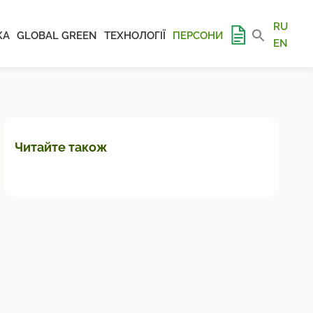
RU
КА
GLOBAL GREEN
ТЕХНОЛОГІЇ
ПЕРСОНИ
EN
Читайте також