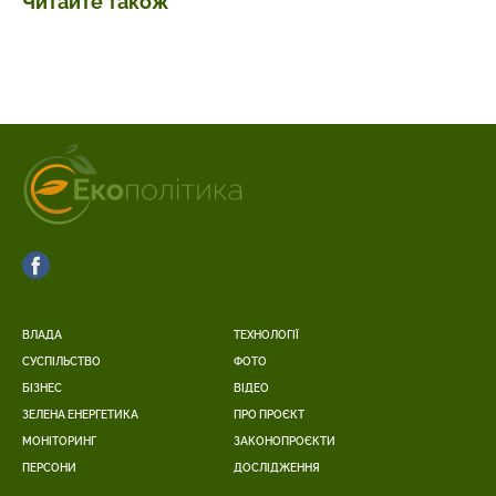
Читайте також
ВЛАДА
ТЕХНОЛОГІЇ
СУСПІЛЬСТВО
ФОТО
БІЗНЕС
ВІДЕО
ЗЕЛЕНА ЕНЕРГЕТИКА
ПРО ПРОЄКТ
МОНІТОРИНГ
ЗАКОНОПРОЄКТИ
ПЕРСОНИ
ДОСЛІДЖЕННЯ