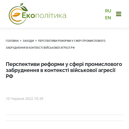
RU
EN
›
›
ГОЛОВНА
ЗАХОДИ
ПЕРСПЕКТИВИ РЕФОРМИ У СФЕРІ ПРОМИСЛОВОГО
ЗАБРУДНЕННЯ В КОНТЕКСТІ ВІЙСЬКОВОЇ АГРЕСІЇ РФ
Перспективи реформи у сфері промислового
забруднення в контексті військової агресії
РФ
10 Червня 2022 10:39