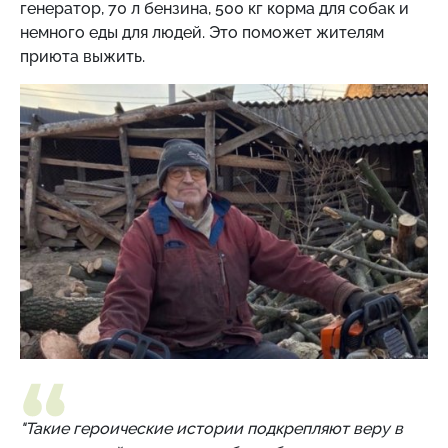
генератор, 70 л бензина, 500 кг корма для собак и
немного еды для людей. Это поможет жителям
приюта выжить.
"Такие героические истории подкрепляют веру в