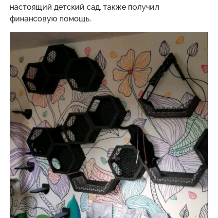
настоящий детский сад, также получил
финансовую помощь.