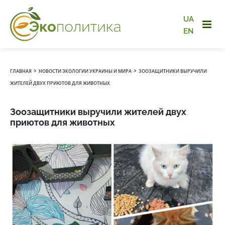
UA
EN
›
›
ГЛАВНАЯ
НОВОСТИ ЭКОЛОГИИ УКРАИНЫ И МИРА
ЗООЗАЩИТНИКИ ВЫРУЧИЛИ
ЖИТЕЛЕЙ ДВУХ ПРИЮТОВ ДЛЯ ЖИВОТНЫХ
Зоозащитники выручили жителей двух
приютов для животных