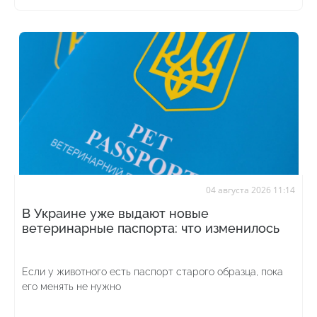
04 августа 2026 11:14
В Украине уже выдают новые
ветеринарные паспорта: что изменилось
Если у животного есть паспорт старого образца, пока
его менять не нужно