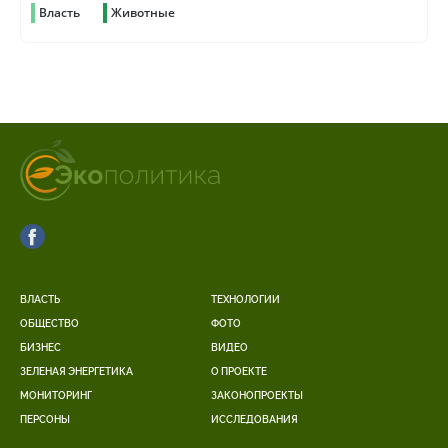
Власть
Животные
ВЛАСТЬ
ТЕХНОЛОГИИ
ОБЩЕСТВО
ФОТО
БИЗНЕС
ВИДЕО
ЗЕЛЕНАЯ ЭНЕРГЕТИКА
О ПРОЕКТЕ
МОНИТОРИНГ
ЗАКОНОПРОЕКТЫ
ПЕРСОНЫ
ИССЛЕДОВАНИЯ