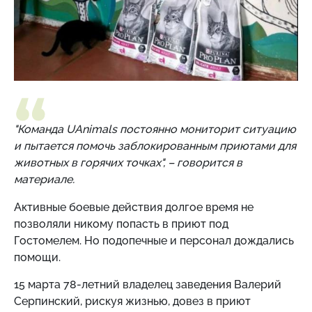
"Команда UAnimals постоянно мониторит ситуацию
и пытается помочь заблокированным приютами для
животных в горячих точках", – говорится в
материале.
Активные боевые действия долгое время не
позволяли никому попасть в приют под
Гостомелем. Но подопечные и персонал дождались
помощи.
15 марта 78-летний владелец заведения Валерий
Серпинский, рискуя жизнью, довез в приют