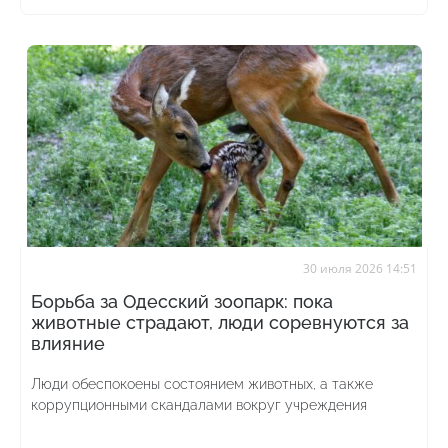
30 июля 2026 14:51
Борьба за Одесский зоопарк: пока
животные страдают, люди соревнуются за
влияние
Люди обеспокоены состоянием животных, а также
коррупционными скандалами вокруг учреждения