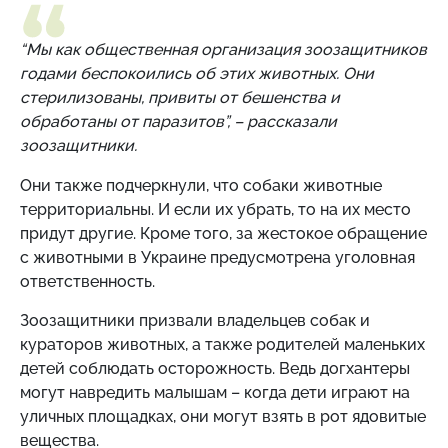
“Мы как общественная организация зоозащитников
годами беспокоились об этих животных. Они
стерилизованы, привиты от бешенства и
обработаны от паразитов”, – рассказали
зоозащитники.
Они также подчеркнули, что собаки животные
территориальны. И если их убрать, то на их место
придут другие. Кроме того, за жестокое обращение
с животными в Украине предусмотрена уголовная
ответственность.
Зоозащитники призвали владельцев собак и
кураторов животных, а также родителей маленьких
детей соблюдать осторожность. Ведь догхантеры
могут навредить малышам – когда дети играют на
уличных площадках, они могут взять в рот ядовитые
вещества.