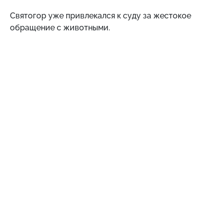
Святогор уже привлекался к суду за жестокое
обращение с животными.