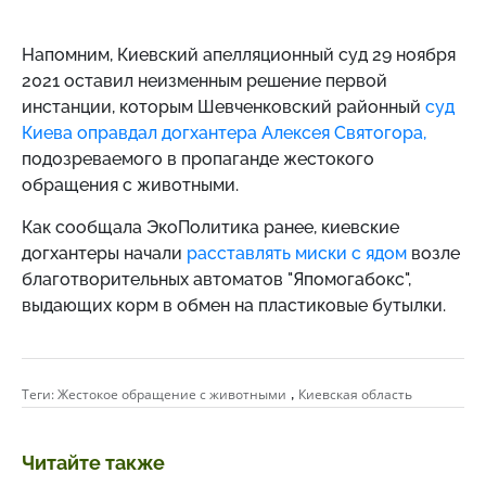
Напомним,
Киевский апелляционный суд 29 ноября
2021 оставил неизменным решение первой
инстанции, которым Шевченковский районный
суд
Киева оправдал догхантера Алексея Святогора,
подозреваемого в пропаганде жестокого
обращения с животными.
Как сообщала ЭкоПолитика ранее, киевские
догхантеры начали
расставлять миски с ядом
возле
благотворительных автоматов "Япомогабокс",
выдающих корм в обмен на пластиковые бутылки.
,
Теги:
Жестокое обращение с животными
Киевская область
Читайте также