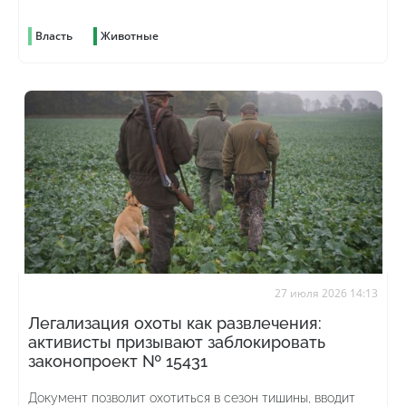
Власть
Животные
27 июля 2026 14:13
Легализация охоты как развлечения:
активисты призывают заблокировать
законопроект № 15431
Документ позволит охотиться в сезон тишины, вводит