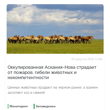
03 августа 2026 13:40
Оккупированная Аскания-Нова страдает
от пожаров, гибели животных и
некомпетентности
Ценных животных продают на черном рынке, а взамен
заселяют коз и свиней
Мониторинг
Заповедники