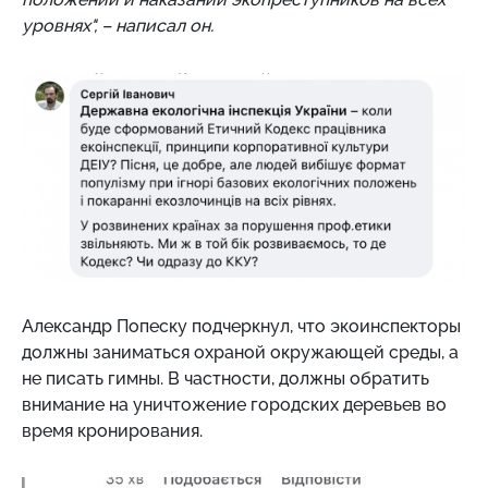
уровнях", – написал он.
Александр Попеску подчеркнул, что экоинспекторы
должны заниматься охраной окружающей среды, а
не писать гимны. В частности, должны обратить
внимание на уничтожение городских деревьев во
время кронирования.