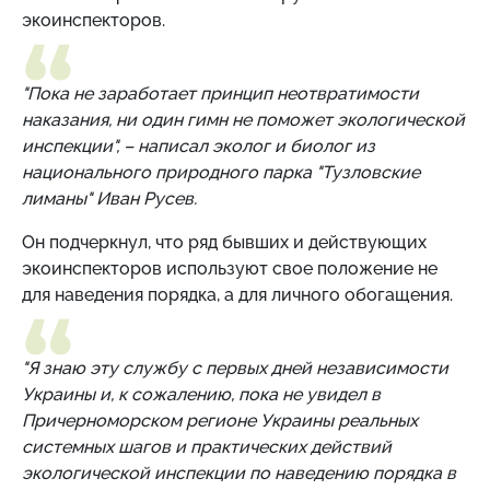
экоинспекторов.
"Пока не заработает принцип неотвратимости
наказания, ни один гимн не поможет экологической
инспекции", – написал
эколог и биолог из
национального природного парка "Тузловские
лиманы" Иван Русев.
Он подчеркнул, что ряд бывших и действующих
экоинспекторов
используют свое положение не
для наведения порядка, а для личного обогащения.
"Я знаю эту службу с первых дней независимости
Украины и, к сожалению, пока не увидел в
Причерноморском регионе Украины реальных
системных шагов и практических действий
экологической инспекции по наведению порядка в