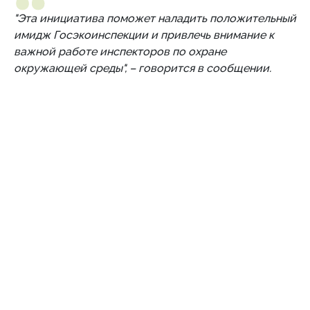
"Эта инициатива поможет наладить положительный
имидж Госэкоинспекции и привлечь внимание к
важной работе инспекторов по охране
окружающей среды", – говорится в сообщении.