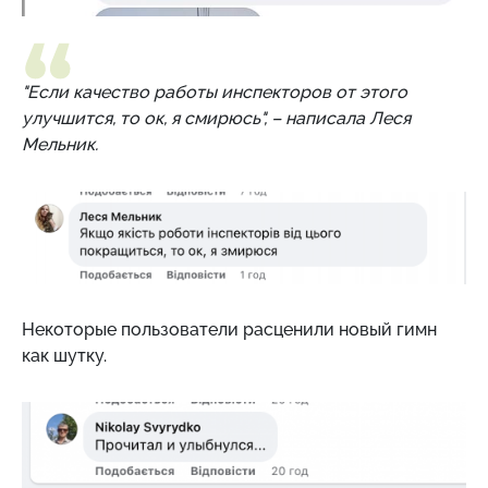
"Если качество работы инспекторов от этого
улучшится, то ок, я смирюсь", – написала Леся
Мельник.
Некоторые пользователи расценили новый гимн
как шутку.