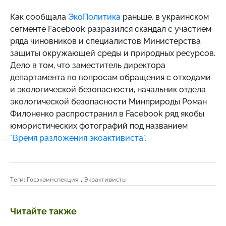
Как сообщала
ЭкоПолитика
раньше,
в украинском
сегменте Facebook разразился скандал с участием
ряда чиновников и специалистов Министерства
защиты окружающей среды и природных ресурсов.
Дело в том, что заместитель директора
департамента по вопросам обращения с отходами
и экологической безопасности, начальник отдела
экологической безопасности Минприроды Роман
Филоненко распространил в Facebook ряд якобы
юмористических фотографий под названием
"Время разложения экоактивиста".
,
Теги:
Госэкоинспекция
Экоактивисты
Читайте также