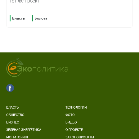
тот же проект
Власть
Болота
ВЛАСТЬ
ТЕХНОЛОГИИ
ОБЩЕСТВО
ФОТО
БИЗНЕС
ВИДЕО
ЗЕЛЕНАЯ ЭНЕРГЕТИКА
О ПРОЕКТЕ
МОНИТОРИНГ
ЗАКОНОПРОЕКТЫ