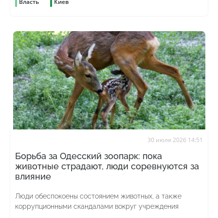
Власть
Киев
30 июля 2026 14:51
Борьба за Одесский зоопарк: пока
животные страдают, люди соревнуются за
влияние
Люди обеспокоены состоянием животных, а также
коррупционными скандалами вокруг учреждения