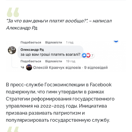
"За что вам деньги платят вообще?",
– написал
Александр Рд.
В пресс-службе Госэкоинспекции в Facebook
подчеркнули, что гимн утвердили
в рамках
Стратегии реформирования государственного
управления на 2022–2025 годы. Инициатива
призвана развивать патриотизм и
популяризировать государственную службу.