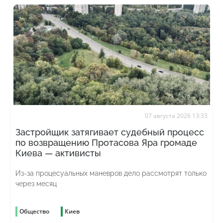
07 августа 2026 13:33
Застройщик затягивает судебный процесс
по возвращению Протасова Яра громаде
Киева — активисты
Из-за процесуальных маневров дело рассмотрят только
через месяц
Общество
Киев