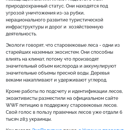
природоохранный статус. Они находятся под
угрозой уничтожения из-за рубки,
нерационального развитие туристической
инфраструктуры и дорог и хозяйственную
деятельность.
Экологи говорят, что старовековые леса - одни из
старейших наземных экосистем. Они способны
влиять на климат, потому что производят
значительный объем кислорода и аккумулируют
значительные объемы пресной воды. Деревья
веками накапливают и удерживают углерод.
Кроме работы по подсчету и идентификации лесов,
экоактивисты разместили на официальном сайте
WWF петицию в поддержку старовековых лесов.
Свой голос в пользу правечных лесов уже отдали 6
тысяч 283 украинцы.