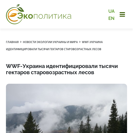
UA
EN
›
›
ГЛАВНАЯ
НОВОСТИ ЭКОЛОГИИ УКРАИНЫ И МИРА
WWF-УКРАИНА
ИДЕНТИФИЦИРОВАЛИ ТЫСЯЧИ ГЕКТАРОВ СТАРОВОЗРАСТНЫХ ЛЕСОВ
WWF-Украина идентифицировали тысячи
гектаров старовозрастных лесов