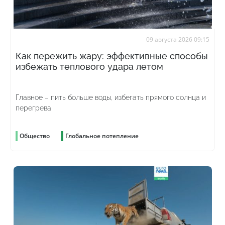
09 августа 2026 09:15
Как пережить жару: эффективные способы
избежать теплового удара летом
Главное – пить больше воды, избегать прямого солнца и
перегрева
Общество
Глобальное потепление