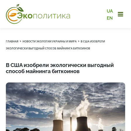
UA
EN
›
›
ГЛАВНАЯ
НОВОСТИ ЭКОЛОГИИ УКРАИНЫ И МИРА
В США ИЗОБРЕЛИ
ЭКОЛОГИЧЕСКИ ВЫГОДНЫЙ СПОСОБ МАЙНИНГА БИТКОИНОВ
В США изобрели экологически выгодный
способ майнинга биткоинов