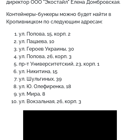
директор ООО "Экостайл" Елена Домбровская.
Контейнеры-бункеры можно будет найти в
Кропивницком по следующим адресам:
ул. Попова, 15, корп. 2
ул. Пацаева, 10
ул. Героев Украины, 30
ул. Попова, 26, корп. 3
пр-т Университетский, 23, корп. 1
ул. Никитина, 15
ул. Шульгиных, 39
ул. Ю. Олефиренка, 18
ул. Мира, 8
ул. Вокзальная, 26, корп. 3