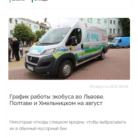
04 августа 2026 06:00
График работы экобуса во Львове,
Полтаве и Хмельницком на август
Некоторые отходы слишком вредны, чтобы выбрасывать
их в обычный мусорный бак