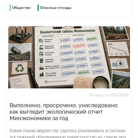
Общество
Опасные отходы
03 августа 2026 09:00
Выполнено, просрочено, унаследовано:
как выглядит экологический отчет
Минэкономики за год
Какие планы ведомству удалось реализовать и сколько
достижений объединенное министерство на самом деле