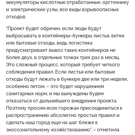
аккумуляторы кислотные отработанные, оргтехнику
и электрические узлы, все виды взрывоопасных
отходов.
"Проект будет обречен, если люди будут
выбрасывать в контейнеры-бункеры листья, ветки
или бытовые отходы, ведь логистика
предусматривает вывоз таких контейнеров не
более двух, в отдельных точках трех раз в месяц.
Это сложный процесс, который требует четкого
соблюдения правил. Если листья или бытовые
отходы будут лежать в бункере две или три недели,
особенно летом, – это будет нарушением
санитарных норм, и мы вынуждены будем
отказаться от дальнейшего внедрения проекта.
Поэтому просим всех горожан присоединиться к
распространению абсолютно простых правил и
сделать наш город еще на шаг ближе к
экосознательному хозяйствованию", – отметила