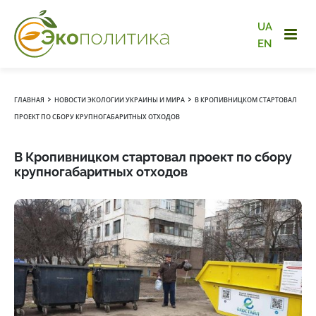
UA
EN
›
›
ГЛАВНАЯ
НОВОСТИ ЭКОЛОГИИ УКРАИНЫ И МИРА
В КРОПИВНИЦКОМ СТАРТОВАЛ
ПРОЕКТ ПО СБОРУ КРУПНОГАБАРИТНЫХ ОТХОДОВ
В Кропивницком стартовал проект по сбору
крупногабаритных отходов