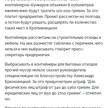
контейнеров-бункеров объемом 8 кубометров
ежемесячно будут тратить 120 000 гривен. За это
платит предприятие. Проект рассчитан на полгода,
а потом будут решать, расширять ли количество
таких мест в Кропивницком.
Контейнеры рассчитаны на строительные отходы и
мебель. На них разместят таблички с перечнем, чего
нельзя в них выбрасывать, говорит пресс-
секретарь предприятия.
Выбрасывать в контейнеры для бытовых отходов
прочий мусор нельзя, сказал руководитель
специнспекции по благоустройству Александр
Брюховецкий. За это предусмотрен штраф. "Для
физических лиц штраф от 340 до 1360 гривен. Для
юридических лиц от 850 до 1700 гривен", – отметил
он.