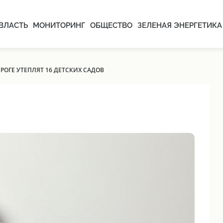
ВЛАСТЬ
МОНИТОРИНГ
ОБЩЕСТВО
ЗЕЛЕНАЯ ЭНЕРГЕТИКА
РОГЕ УТЕПЛЯТ 16 ДЕТСКИХ САДОВ