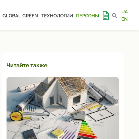
UA
GLOBAL GREEN
ТЕХНОЛОГИИ
ПЕРСОНЫ
EN
Читайте также