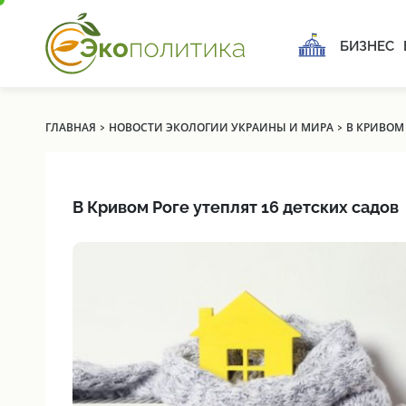
БИЗНЕС
›
›
ГЛАВНАЯ
НОВОСТИ ЭКОЛОГИИ УКРАИНЫ И МИРА
В КРИВОМ 
В Кривом Роге утеплят 16 детских садов