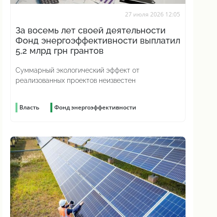
27 июля 2026 12:05
За восемь лет своей деятельности
Фонд энергоэффективности выплатил
5,2 млрд грн грантов
Суммарный экологический эффект от
реализованных проектов неизвестен
Власть
Фонд энергоэффективности