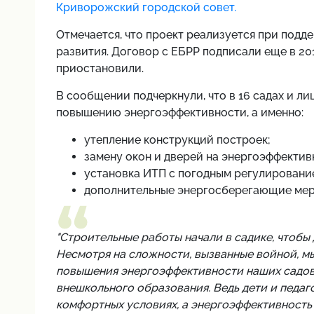
Криворожский городской совет.
Отмечается, что проект реализуется при подд
развития. Договор с ЕБРР подписали еще в 201
приостановили.
В сообщении подчеркнули, что в 16 садах и л
повышению энергоэффективности, а именно:
утепление конструкций построек;
замену окон и дверей на энергоэффектив
установка ИТП с погодным регулировани
дополнительные энергосберегающие мер
"Строительные работы начали в садике, чтобы
Несмотря на сложности, вызванные войной, м
повышения энергоэффективности наших садов,
внешкольного образования. Ведь дети и педаг
комфортных условиях, а энергоэффективность