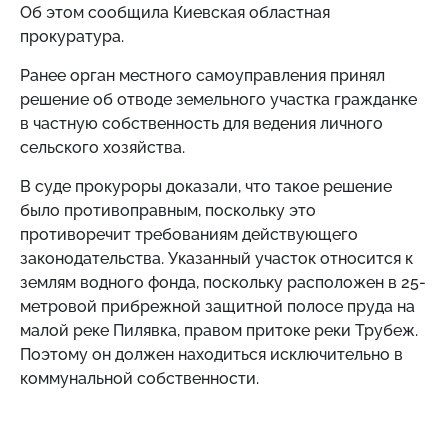
Об этом сообщила Киевская областная
прокуратура.
Ранее орган местного самоуправления принял
решение об отводе земельного участка гражданке
в частную собственность для ведения личного
сельского хозяйства.
В суде прокуроры доказали, что такое решение
было противоправным, поскольку это
противоречит требованиям действующего
законодательства. Указанный участок относится к
землям водного фонда, поскольку расположен в 25-
метровой прибрежной защитной полосе пруда на
малой реке Пилявка, правом притоке реки Трубеж.
Поэтому он должен находиться исключительно в
коммунальной собственности.