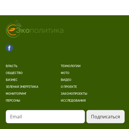
ВЛАСТЬ
ТЕХНОЛОГИИ
ОБЩЕСТВО
ФОТО
БИЗНЕС
ВИДЕО
ЗЕЛЕНАЯ ЭНЕРГЕТИКА
О ПРОЕКТЕ
МОНИТОРИНГ
ЗАКОНОПРОЕКТЫ
ПЕРСОНЫ
ИССЛЕДОВАНИЯ
Email