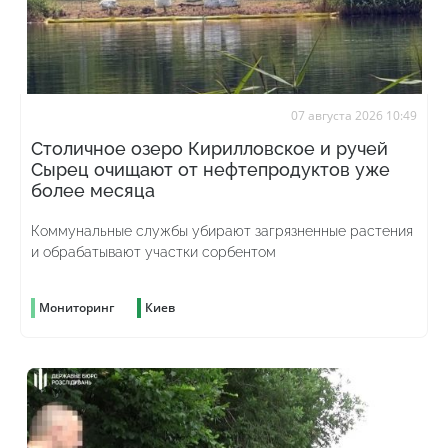
07 августа 2026 10:49
Столичное озеро Кирилловское и ручей
Сырец очищают от нефтепродуктов уже
более месяца
Коммунальные службы убирают загрязненные растения
и обрабатывают участки сорбентом
Мониторинг
Киев