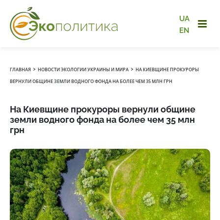
UA
EN
›
›
ГЛАВНАЯ
НОВОСТИ ЭКОЛОГИИ УКРАИНЫ И МИРА
НА КИЕВЩИНЕ ПРОКУРОРЫ
ВЕРНУЛИ ОБЩИНЕ ЗЕМЛИ ВОДНОГО ФОНДА НА БОЛЕЕ ЧЕМ 35 МЛН ГРН
На Киевщине прокуроры вернули общине
земли водного фонда на более чем 35 млн
грн