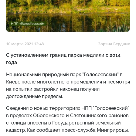
10 марта 2021 12:48
Зоряна Бердник
С установлением границ парка медлили с 2014
года
Национальный природный парк "Голосеевский" в
Киеве после многолетнего промедления и несмотря
на попытки застройки наконец получил
долгожданные пределы.
Сведения о новых территориях НПП "Голосеевский"
в пределах Оболонского и Святошинского районов
столицы внесены в Государственный земельный
кадастр. Как сообщает пресс-служба Минприроды,