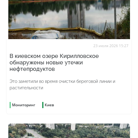
23 июля 2026 15:27
В киевском озере Кирилловское
обнаружены новые утечки
нефтепродуктов
Это заметили во время очистки береговой линии и
растительности
Мониторинг
Киев