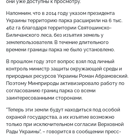
они уже доступны к просмотру.
Напомним, что в 2014 году указом президента
Украины территорию парка расширили на 6 тыс.
462 га благодаря территории Святошинско-
Биличанского леса, без изъятия земель у
землепользователя. В течение длительного
времени границы парка не было установлено.
В прошлом году этот вопрос взял под личный
контроль министр защиты окружающей среды и
природных ресурсов Украины Роман Абрамовский.
Поэтому Минприроды активизировало работу по
согласованию границ парка со всеми
заинтересованными сторонами.
"Теперь эти земли будут находиться под особой
охраной государства, а их изъятие возможно
только при исключительном согласии Верховной
Рады Украины", – говорится в сообщении пресс-