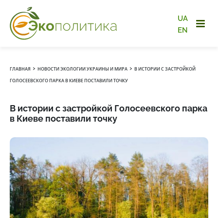
UA
EN
›
›
ГЛАВНАЯ
НОВОСТИ ЭКОЛОГИИ УКРАИНЫ И МИРА
В ИСТОРИИ С ЗАСТРОЙКОЙ
ГОЛОСЕЕВСКОГО ПАРКА В КИЕВЕ ПОСТАВИЛИ ТОЧКУ
В истории с застройкой Голосеевского парка
в Киеве поставили точку