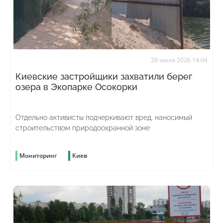
28 июля 2026 14:04
Киевские застройщики захватили берег
озера в Экопарке Осокорки
Отдельно активисты подчеркивают вред, наносимый
строительством природоохранной зоне
Мониторинг
Киев