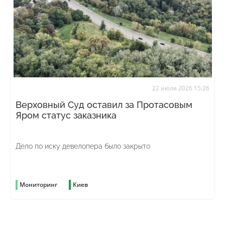
22 июля 2026 15:26
Верховный Суд оставил за Протасовым
Яром статус заказника
Дело по иску девелопера было закрыто
Мониторинг
Киев