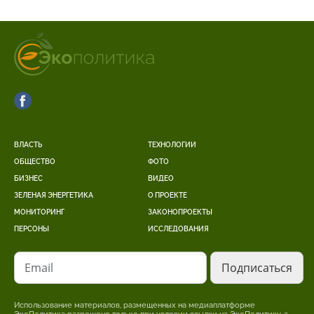
ВЛАСТЬ
ТЕХНОЛОГИИ
ОБЩЕСТВО
ФОТО
БИЗНЕС
ВИДЕО
ЗЕЛЕНАЯ ЭНЕРГЕТИКА
О ПРОЕКТЕ
МОНИТОРИНГ
ЗАКОНОПРОЕКТЫ
ПЕРСОНЫ
ИССЛЕДОВАНИЯ
Email
Использование материалов, размещенных на медиаплатформе