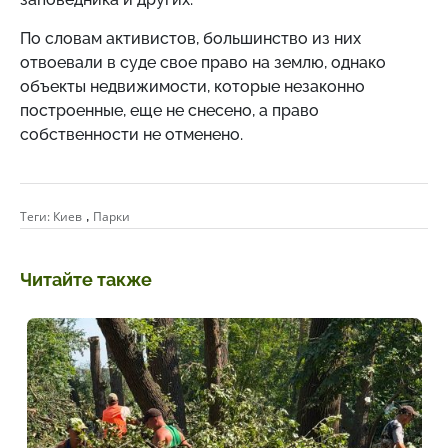
По словам активистов, большинство из них
отвоевали в суде свое право на землю, однако
объекты недвижимости, которые незаконно
построенные, еще не снесено, а право
собственности не отменено.
,
Теги:
Киев
Парки
Читайте также