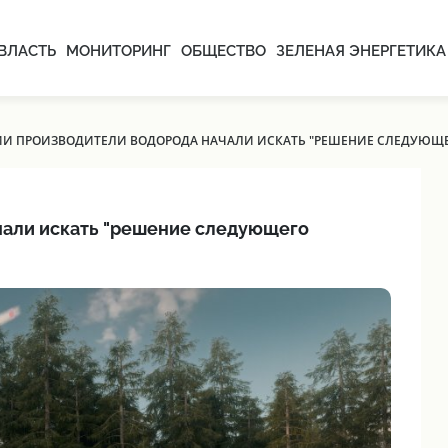
ВЛАСТЬ
МОНИТОРИНГ
ОБЩЕСТВО
ЗЕЛЕНАЯ ЭНЕРГЕТИКА
ИИ ПРОИЗВОДИТЕЛИ ВОДОРОДА НАЧАЛИ ИСКАТЬ "РЕШЕНИЕ СЛЕДУЮЩ
чали искать "решение следующего