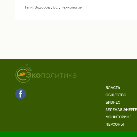
,
,
Теги:
Водород
ЕС
Технологии
ВЛАСТЬ
ОБЩЕСТВО
БИЗНЕС
ЗЕЛЕНАЯ ЭНЕРГ
МОНИТОРИНГ
ПЕРСОНЫ