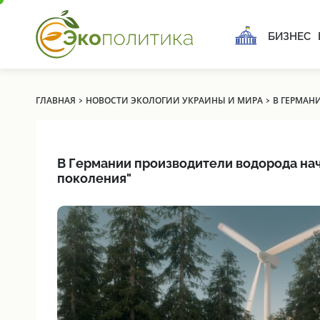
БИЗНЕС
›
›
ГЛАВНАЯ
НОВОСТИ ЭКОЛОГИИ УКРАИНЫ И МИРА
В ГЕРМАН
В Германии производители водорода на
поколения"