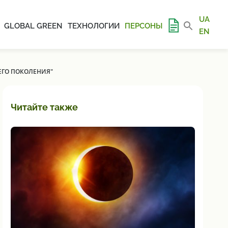
UA
GLOBAL GREEN
ТЕХНОЛОГИИ
ПЕРСОНЫ
EN
ЕГО ПОКОЛЕНИЯ"
Читайте также