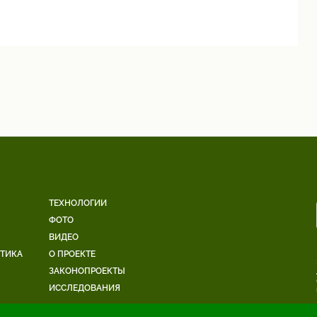
ТЕХНОЛОГИИ
ФОТО
ВИДЕО
ЕТИКА
О ПРОЕКТЕ
ЗАКОНОПРОЕКТЫ
ИССЛЕДОВАНИЯ