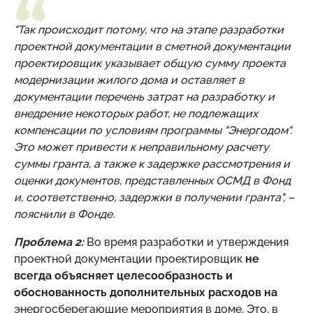
"Так происходит потому, что на этапе разработки
проектной документации в сметной документации
проектировщик указывает общую сумму проекта
модернизации жилого дома и оставляет в
документации перечень затрат на разработку и
внедрение некоторых работ, не подлежащих
компенсации по условиям программы "Энергодом".
Это может привести к неправильному расчету
суммы гранта, а также к задержке рассмотрения и
оценки документов, представленных ОСМД в Фонд
и, соответственно, задержки в получении гранта", –
пояснили в Фонде.
Проблема 2:
Во время разработки и утверждения
проектной документации проектировщик
не
всегда объясняет целесообразность и
обоснованность дополнительных расходов на
энергосберегающие мероприятия в доме. Это, в