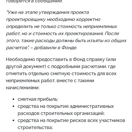
говорится в сообщении.
"Уже на этапе утверждения проекта
проектировщику необходимо корректно
определить не только стоимость неприемлемых
работ, но и стоимость их проектирования. После
этого, такие расходы должны быть изъяты из общих
расчетов", – добавили в Фонде.
Необходимо предоставить в Фонд справку (или
другой документ) с подробными расчетами, где
отметить отдельно сметную стоимость для всех
неприемлемых работ, вместе с такими
начислениями:
сметная прибыль;
средства на покрытие административных
расходов строительных организаций;
средства на покрытие рисков всех участников
строительства;