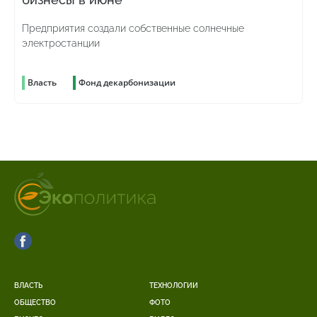
Предприятия создали собственные солнечные
электростанции
Власть
Фонд декарбонизации
ВЛАСТЬ
ТЕХНОЛОГИИ
ОБЩЕСТВО
ФОТО