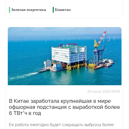
Зеленая энергетика
Біометан
29 июля 2026 09:00
В Китае заработала крупнейшая в мире
офшорная подстанция с выработкой более
6 ТВт*ч в год
Ее работа ежегодно будет сокращать выбросы более