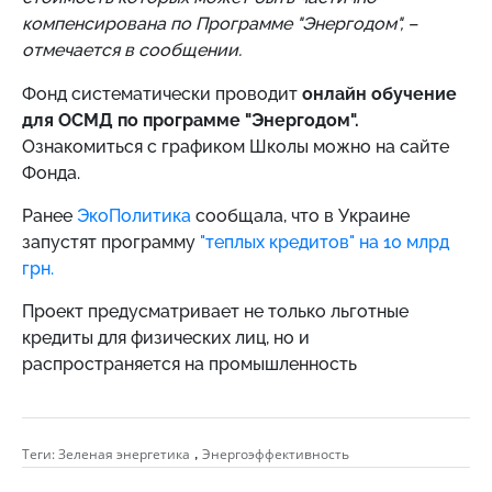
компенсирована по Программе "Энергодом", –
отмечается в сообщении.
Фонд систематически проводит
онлайн обучение
для ОСМД по программе "Энергодом".
Ознакомиться с графиком Школы можно на сайте
Фонда.
Ранее
ЭкоПолитика
сообщала, что в Украине
запустят программу
"теплых кредитов" на 10 млрд
грн.
Проект предусматривает не только льготные
кредиты для физических лиц, но и
распространяется на промышленность
,
Теги:
Зеленая энергетика
Энергоэффективность