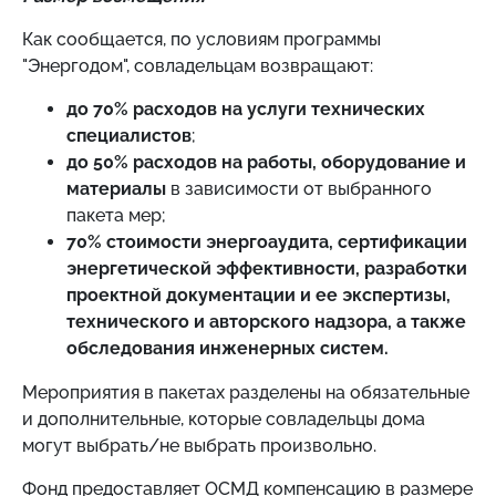
Как сообщается, по условиям программы
"Энергодом", совладельцам возвращают:
до 70% расходов на услуги технических
специалистов
;
до 50% расходов на работы, оборудование и
материалы
в зависимости от выбранного
пакета мер;
70% стоимости энергоаудита, сертификации
энергетической эффективности, разработки
проектной документации и ее экспертизы,
технического и авторского надзора, а также
обследования инженерных систем.
Мероприятия в пакетах разделены на обязательные
и дополнительные, которые совладельцы дома
могут выбрать/не выбрать произвольно.
Фонд предоставляет ОСМД компенсацию в размере