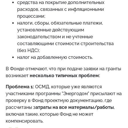
средства на покрытие дополнительных
расходов, связанных с инфляционными
процессами;
налоги, сборы, обязательные платежи,
установленные действующим
законодательством и не учтенные
составляющими стоимости строительства
(без НДС);
налог на добавленную стоимость.
В Фонде отмечают, что при подаче заявки на гранты
возникает
несколько типичных проблем:
Проблема 1:
ОСМД, которые уже являются
участниками программы "Энергодом" присылают на
проверку в Фонд проектную документацию, где
рассчитаны з
атраты на все материалы/работы
,
включая такие, которые Фонд не может
компенсировать.