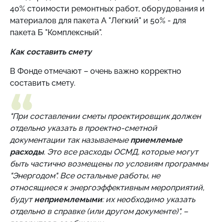
40% стоимости ремонтных работ, оборудования и
материалов для пакета А "Легкий" и 50% - для
пакета Б "Комплексный".
Как составить смету
В Фонде отмечают – очень важно корректно
составить смету.
"При составлении сметы проектировщик должен
отдельно указать в проектно-сметной
документации так называемые
приемлемые
расходы
. Это все расходы ОСМД, которые могут
быть частично возмещены по условиям программы
"Энергодом". Все остальные работы, не
относящиеся к энергоэффективным мероприятий,
будут
неприемлемыми
: их необходимо указать
отдельно в справке (или другом документе)", –