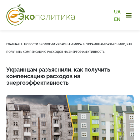
UA
EN
›
›
ГЛАВНАЯ
НОВОСТИ ЭКОЛОГИИ УКРАИНЫ И МИРА
УКРАИНЦАМ РАЗЪЯСНИЛИ, КАК
ПОЛУЧИТЬ КОМПЕНСАЦИЮ РАСХОДОВ НА ЭНЕРГОЭФФЕКТИВНОСТЬ
Украинцам разъяснили, как получить
компенсацию расходов на
энергоэффективность