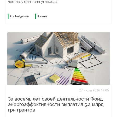
чем на 5 млн тонн углерода
Global green
Китай
27 июля 2026 12:05
За восемь лет своей деятельности Фонд
энергоэффективности выплатил 5,2 млрд
грн грантов