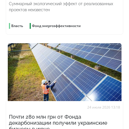
Суммарный экологический эффект от реализованных
проектов неизвестен
Власть
Фонд энергоэффективности
24 июля 2026 13:18
Почти 280 млн грн от Фонда
декарбонизации получили украинские
бизнесы в июне