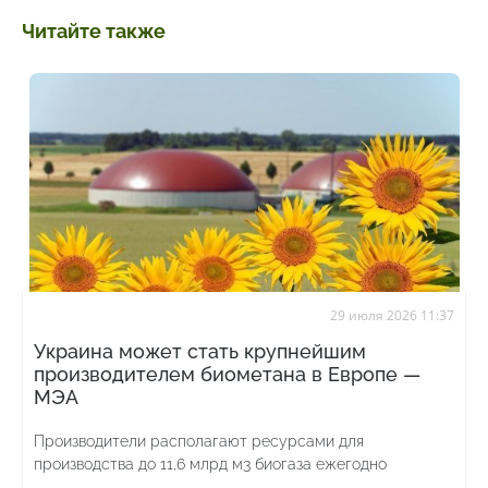
Читайте также
29 июля 2026 11:37
Украина может стать крупнейшим
производителем биометана в Европе —
МЭА
Производители располагают ресурсами для
производства до 11,6 млрд м3 биогаза ежегодно