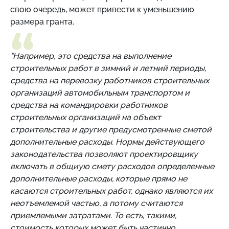
свою очередь, может привести к уменьшению
размера гранта.
"Например, это средства на выполнение
строительных работ в зимний и летний периоды,
средства на перевозку работников строительных
организаций автомобильным транспортом и
средства на командировки работников
строительных организаций на объект
строительства и другие предусмотренные сметой
дополнительные расходы. Нормы действующего
законодательства позволяют проектировщику
включать в общиую смету расходов определенные
дополнительные расходы, которые прямо не
касаются строительных работ, однако являются их
неотъемлемой частью, а потому считаются
приемлемыми затратами. То есть, такими,
стоимость которых может быть частично