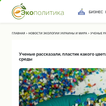
БИЗНЕС
›
›
ГЛАВНАЯ
НОВОСТИ ЭКОЛОГИИ УКРАИНЫ И МИРА
УЧЕНЫЕ Р
Ученые рассказали, пластик какого цве
среды