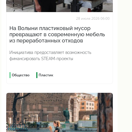
28 июля 2026 06:00
На Волыни пластиковый мусор
превращают в современную мебель
из переработанных отходов
Инициатива предоставляет возможность
финансировать STEAM-проекты
Общество
Пластик