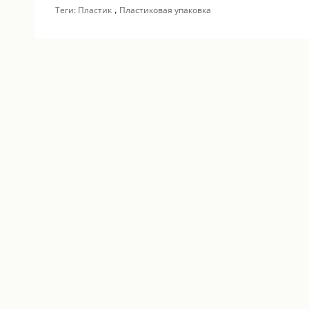
,
Теги:
Пластик
Пластиковая упаковка