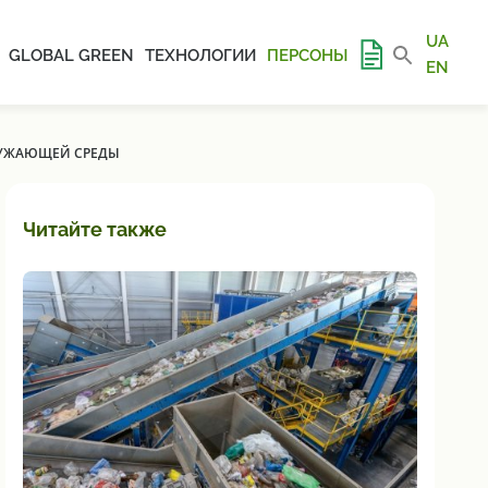
UA
GLOBAL GREEN
ТЕХНОЛОГИИ
ПЕРСОНЫ
EN
КРУЖАЮЩЕЙ СРЕДЫ
Читайте также