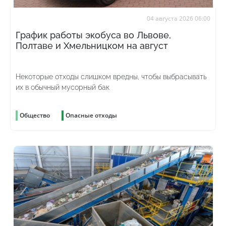
04 августа 2026 06:00
График работы экобуса во Львове,
Полтаве и Хмельницком на август
Некоторые отходы слишком вредны, чтобы выбрасывать
их в обычный мусорный бак
Общество
Опасные отходы