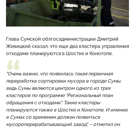
Глава Сумской облгосадминистрации Дмитрий
Живицкий сказал, что еще два кластера управления
отходами планируются в Шостке и Конотопе.
"Очень важно, что появилась такая первичная
переработка сортировки мусора в городе Сумы,
ведь Сумы являются центром одного из трех
кластеров по программе "Региональный план
обращения с отходами". Такие кластеры
планируются также в Шостке и Конотопе. И именно
в Сумах со временем должен появиться
мусороперерабатывающий завод", – отметил он.