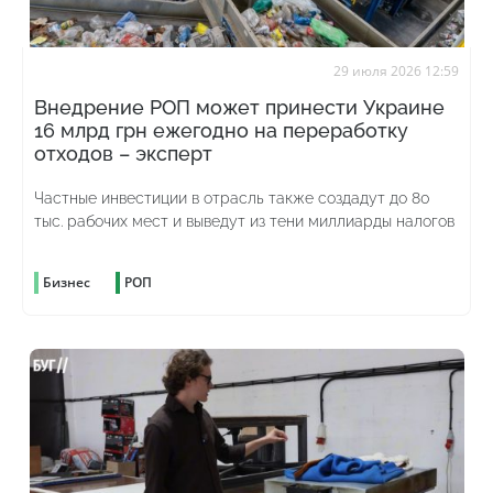
29 июля 2026 12:59
Внедрение РОП может принести Украине
16 млрд грн ежегодно на переработку
отходов – эксперт
Частные инвестиции в отрасль также создадут до 80
тыс. рабочих мест и выведут из тени миллиарды налогов
Бизнес
РОП