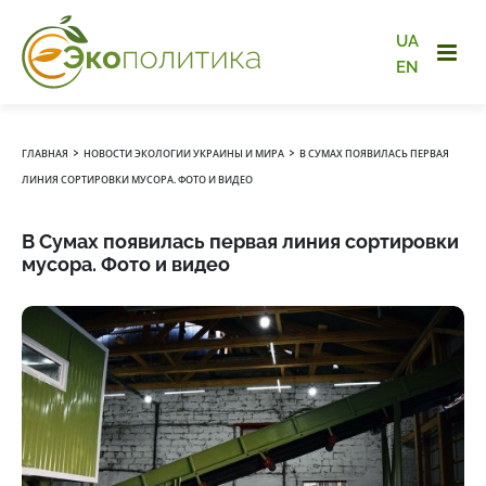
UA
EN
›
›
ГЛАВНАЯ
НОВОСТИ ЭКОЛОГИИ УКРАИНЫ И МИРА
В СУМАХ ПОЯВИЛАСЬ ПЕРВАЯ
ЛИНИЯ СОРТИРОВКИ МУСОРА. ФОТО И ВИДЕО
В Сумах появилась первая линия сортировки
мусора. Фото и видео