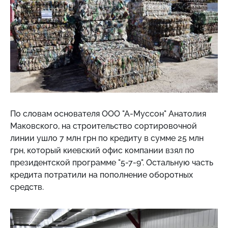
По словам основателя ООО "А-Муссон" Анатолия
Маковского, на строительство сортировочной
линии ушло 7 млн ​​грн по кредиту в сумме 25 млн
грн, который киевский офис компании взял по
президентской программе "5-7-9". Остальную часть
кредита потратили на пополнение оборотных
средств.