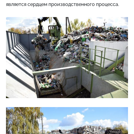
является сердцем производственного процесса.