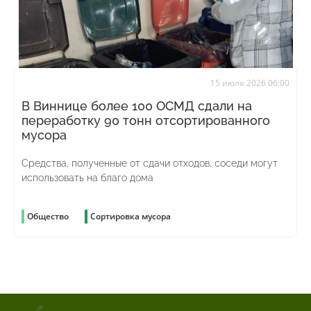
15 июля 2026 06:00
В Виннице более 100 ОСМД сдали на
переработку 90 тонн отсортированного
мусора
Средства, полученные от сдачи отходов, соседи могут
использовать на благо дома
Общество
Сортировка мусора