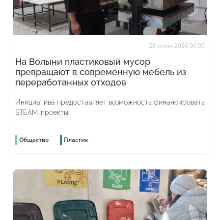
28 июля 2026 06:00
На Волыни пластиковый мусор
превращают в современную мебель из
переработанных отходов
Инициатива предоставляет возможность финансировать
STEAM-проекты
Общество
Пластик