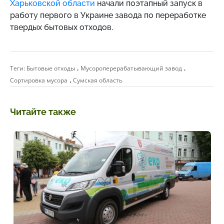
Харьковской области
начали поэтапный запуск в
работу первого в Украине завода по переработке
твердых бытовых отходов.
,
,
Теги:
Бытовые отходы
Мусороперерабатывающий завод
,
Сортировка мусора
Сумская область
Читайте также