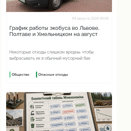
04 августа 2026 06:00
График работы экобуса во Львове,
Полтаве и Хмельницком на август
Некоторые отходы слишком вредны, чтобы
выбрасывать их в обычный мусорный бак
Общество
Опасные отходы