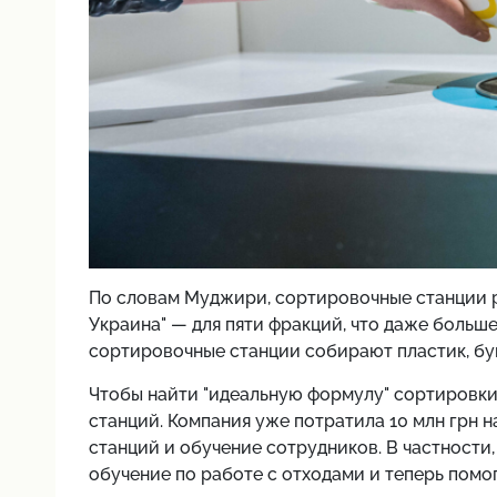
По словам Муджири, сортировочные станции 
Украина" — для пяти фракций, что даже больше,
сортировочные станции собирают пластик, бум
Чтобы найти "идеальную формулу" сортировки
станций. Компания уже потратила 10 млн грн 
станций и обучение сотрудников. В частности,
обучение по работе с отходами и теперь помо