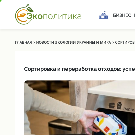
БИЗНЕС
›
›
ГЛАВНАЯ
НОВОСТИ ЭКОЛОГИИ УКРАИНЫ И МИРА
СОРТИРОВ
Сортировка и переработка отходов: усп