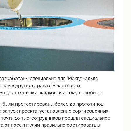
разработаны специально для "Макдональдс
 чем в других странах. В частности,
агу, стаканчики, жидкость и тому подобное.
, были протестированы более 20 прототипов
на запуск проекта, установление сортировочных
 почти 10 тыс. сотрудников прошли специальное
гают посетителям правильно сортировать в