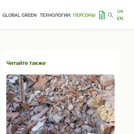
UA
GLOBAL GREEN
ТЕХНОЛОГИИ
ПЕРСОНЫ
EN
Читайте также