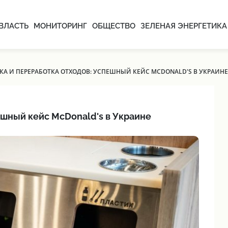
ВЛАСТЬ
МОНИТОРИНГ
ОБЩЕСТВО
ЗЕЛЕНАЯ ЭНЕРГЕТИКА
КА И ПЕРЕРАБОТКА ОТХОДОВ: УСПЕШНЫЙ КЕЙС MCDONALD'S В УКРАИНЕ
ешный кейс McDonald's в Украине