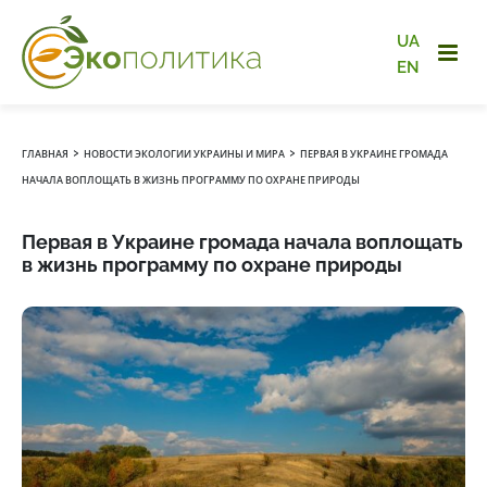
UA
EN
›
›
ГЛАВНАЯ
НОВОСТИ ЭКОЛОГИИ УКРАИНЫ И МИРА
ПЕРВАЯ В УКРАИНЕ ГРОМАДА
НАЧАЛА ВОПЛОЩАТЬ В ЖИЗНЬ ПРОГРАММУ ПО ОХРАНЕ ПРИРОДЫ
Первая в Украине громада начала воплощать
в жизнь программу по охране природы