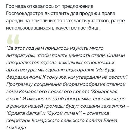
Громада отказалось от предложения
Госгеокадастра выставить для продажи права
аренды на земельных торгах часть участков, ранее
использовавшихся в качестве пастбищ.
"За этот год нам пришлось изучить много
литературы, чтобы понять ценность степи. Силами
специалистов отдела земельных отношений и
архитектуры мы сделали видеоролик "Не будь
безразличным! К тому же, мы утвердили на сессии".
Программу сохранения биоразнообразия степной
зоны Комарского сельского совета "Комарская
степь". И именно по этой программе, совсем скоро
в рамках нашей громады будут созданы заказники –
"Орлата балка" и "Сухой лиман"", – отметила
секретарь Комарского сельского совета Елена
Гнибида.