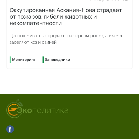
Оккупированная Аскания-Нова страдает
от пожаров, гибели животных и
некомпетентности
Ценных животных продают на черном рынке, а взамен
заселяют коз и свиней
Мониторинг
Заповедники