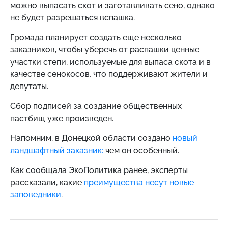
можно выпасать скот и заготавливать сено, однако
не будет разрешаться вспашка.
Громада планирует создать еще несколько
заказников, чтобы уберечь от распашки ценные
участки степи, используемые для выпаса скота и в
качестве сенокосов, что поддерживают жители и
депутаты.
Сбор подписей за создание общественных
пастбищ уже произведен.
Напомним, в Донецкой области создано
новый
ландшафтный заказник:
чем он особенный.
Как сообщала ЭкоПолитика ранее,
эксперты
рассказали, какие
преимущества несут новые
заповедники
.