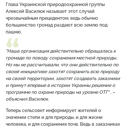
Глава Украинской природоохранной группы
Алексей Василюк называет этот случай
чрезвычайным прецедентом, ведь обычно
большинство громад раздают всю землю под
пашню.
"Наша организация действительно обращалась к
громаде по поводу сохранения местной природы.
Но мы не рассчитывали, что они действительно по
своей инициативе захотят сохранить всю природу
на своей территории, захотят создавать заказники
и примут впервые в истории Украины решение о
программе по охране природы на уровне ОТГ" , –
объяснил Василюк.
Теперь сельсовет информирует жителей о
значении степи и для природы, и для жизни
человека, и для сохранения почв. Ведь в заказниках