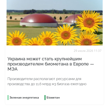
29 июля 2026 11:37
Украина может стать крупнейшим
производителем биометана в Европе —
МЭА
Производители располагают ресурсами для
производства до 11,6 млрд м3 биогаза ежегодно
Зеленая энергетика
Біометан