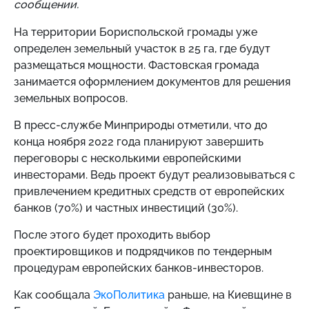
сообщении.
На территории Бориспольской громады уже
определен земельный участок в 25 га, где будут
размещаться мощности. Фастовская громада
занимается оформлением документов для решения
земельных вопросов.
В пресс-службе Минприроды отметили, что до
конца ноября 2022 года планируют завершить
переговоры с несколькими европейскими
инвесторами. Ведь проект будут реализовываться с
привлечением кредитных средств от европейских
банков (70%) и частных инвестиций (30%).
После этого будет проходить выбор
проектировщиков и подрядчиков по тендерным
процедурам европейских банков-инвесторов.
Как сообщала
ЭкоПолитика
раньше,
на Киевщине в