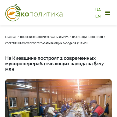
UA
EN
›
›
ГЛАВНАЯ
НОВОСТИ ЭКОЛОГИИ УКРАИНЫ И МИРА
НА КИЕВЩИНЕ ПОСТРОЯТ 2
СОВРЕМЕННЫХ МУСОРОПЕРЕРАБАТЫВАЮЩИХ ЗАВОДА ЗА $117 МЛН
На Киевщине построят 2 современных
мусороперерабатывающих завода за $117
млн