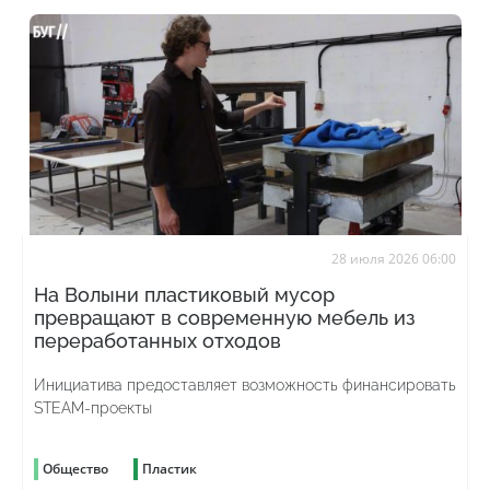
28 июля 2026 06:00
На Волыни пластиковый мусор
превращают в современную мебель из
переработанных отходов
Инициатива предоставляет возможность финансировать
STEAM-проекты
Общество
Пластик