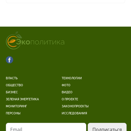
ВЛАСТЬ
ТЕХНОЛОГИИ
ОБЩЕСТВО
ФОТО
БИЗНЕС
ВИДЕО
ЗЕЛЕНАЯ ЭНЕРГЕТИКА
О ПРОЕКТЕ
МОНИТОРИНГ
ЗАКОНОПРОЕКТЫ
ПЕРСОНЫ
ИССЛЕДОВАНИЯ
Email