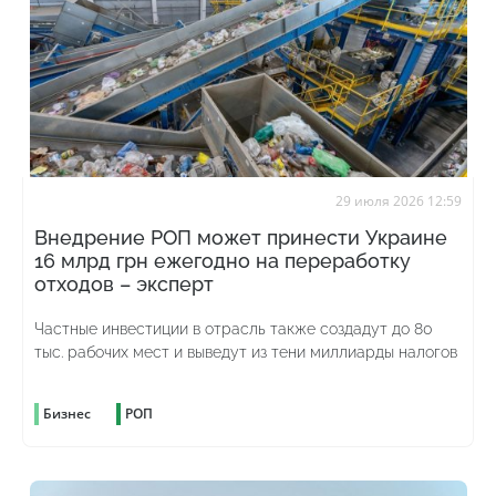
29 июля 2026 12:59
Внедрение РОП может принести Украине
16 млрд грн ежегодно на переработку
отходов – эксперт
Частные инвестиции в отрасль также создадут до 80
тыс. рабочих мест и выведут из тени миллиарды налогов
Бизнес
РОП