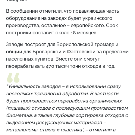
В сообщении отметили, что подавляющая часть
оборудования на заводах будет украинского
производства, остальное – европейского. Срок
постройки составит около 18 месяцев.
Заводы построят для Бориспольской громаде и
общий для Броварской и Фастовской за пределами
населенных пунктов. Вместе они смогут
перерабатывать 470 тысяч тонн отходов в год.
“Уникальность заводов – в использовании сразу
нескольких технологий обработки. В частности,
будет производиться переработка органических
(пищевых) отходов с последующим производством
биометана, а также глубокая сортировка отходов с
выделением ресурсоценных материалов –
металлолома, стекла и пластика”, – отметили в