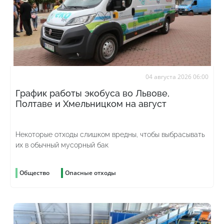
04 августа 2026 06:00
График работы экобуса во Львове,
Полтаве и Хмельницком на август
Некоторые отходы слишком вредны, чтобы выбрасывать
их в обычный мусорный бак
Общество
Опасные отходы