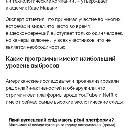
ни технологические компании", – утверждает
академик Каве Мадани.
Эксперт отметил, что принимал участие во многих
встречах и видел, что часто во время
видеоконференций выступает только один человек,
но камеры включены у всех участников, что не
является необходимостью.
Какие программы имеют наибольший
уровень выбросов
Американские исследователи проанализировали
ряд онлайн-активностей и обнаружили, что
стримингови платформы вроде YouTube и Netflix
имеют сейчас самые высокие экологические следы.