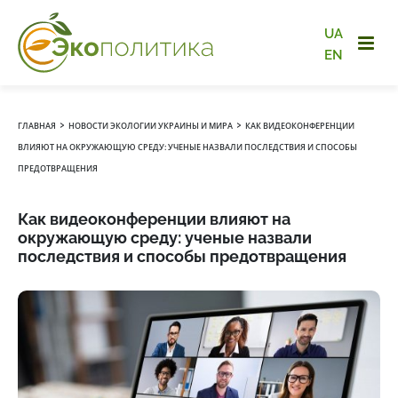
UA
EN
›
›
ГЛАВНАЯ
НОВОСТИ ЭКОЛОГИИ УКРАИНЫ И МИРА
КАК ВИДЕОКОНФЕРЕНЦИИ
ВЛИЯЮТ НА ОКРУЖАЮЩУЮ СРЕДУ: УЧЕНЫЕ НАЗВАЛИ ПОСЛЕДСТВИЯ И СПОСОБЫ
ПРЕДОТВРАЩЕНИЯ
Как видеоконференции влияют на
окружающую среду: ученые назвали
последствия и способы предотвращения