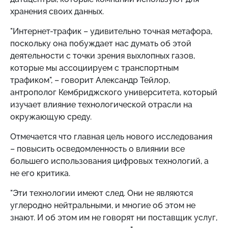
хранения своих данных.
"Интернет-трафик – удивительно точная метафора,
поскольку она побуждает нас думать об этой
деятельности с точки зрения выхлопных газов,
которые мы ассоциируем с транспортным
трафиком", – говорит Александр Тейлор,
антрополог Кембриджского университета, который
изучает влияние технологической отрасли на
окружающую среду.
Отмечается что главная цель нового исследования
– повысить осведомленность о влиянии все
большего использования цифровых технологий, а
не его критика.
"Эти технологии имеют след. Они не являются
углеродно нейтральными, и многие об этом не
знают. И об этом им не говорят ни поставщик услуг,