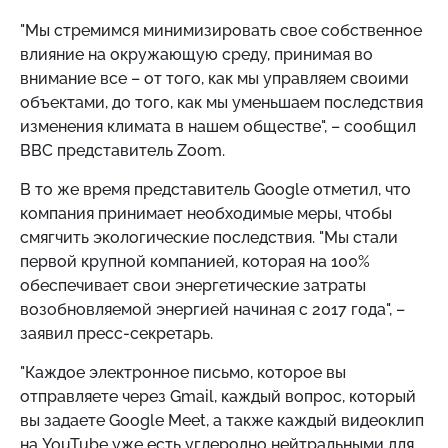
"Мы стремимся минимизировать свое собственное
влияние на окружающую среду, принимая во
внимание все – от того, как мы управляем своими
объектами, до того, как мы уменьшаем последствия
изменения климата в нашем обществе", – сообщил
BBC представитель Zoom.
В то же время представитель Google отметил, что
компания принимает необходимые меры, чтобы
смягчить экологические последствия. "Мы стали
первой крупной компанией, которая на 100%
обеспечивает свои энергетические затраты
возобновляемой энергией начиная с 2017 года", –
заявил пресс-секретарь.
"Каждое электронное письмо, которое вы
отправляете через Gmail, каждый вопрос, который
вы задаете Google Meet, а также каждый видеоклип
на YouTube уже есть углеродно нейтральными для