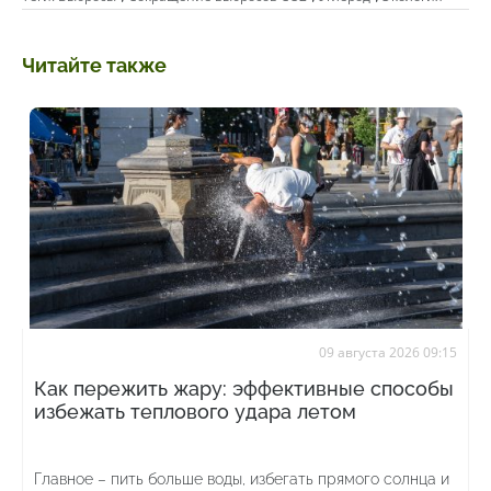
Читайте также
09 августа 2026 09:15
Как пережить жару: эффективные способы
избежать теплового удара летом
Главное – пить больше воды, избегать прямого солнца и