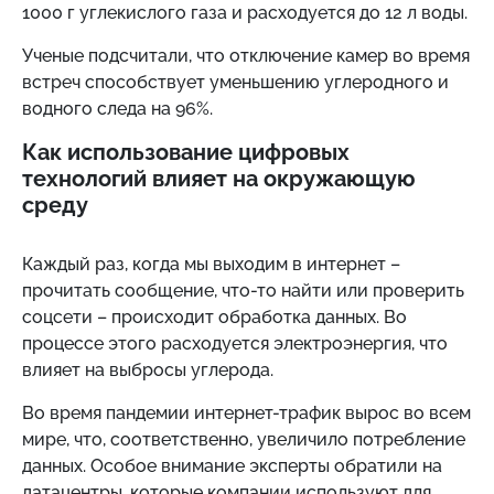
1000 г углекислого газа и расходуется до 12 л воды.
Ученые подсчитали, что отключение камер во время
встреч способствует уменьшению углеродного и
водного следа на 96%.
Как использование цифровых
технологий влияет на окружающую
среду
Каждый раз, когда мы выходим в интернет –
прочитать сообщение, что-то найти или проверить
соцсети – происходит обработка данных. Во
процессе этого расходуется электроэнергия, что
влияет на выбросы углерода.
Во время пандемии интернет-трафик вырос во всем
мире, что, соответственно, увеличило потребление
данных. Особое внимание эксперты обратили на
датацентры, которые компании используют для