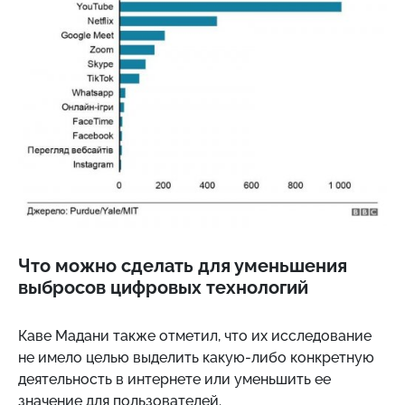
Что можно сделать для уменьшения
выбросов цифровых технологий
Каве Мадани также отметил, что их исследование
не имело целью выделить какую-либо конкретную
деятельность в интернете или уменьшить ее
значение для пользователей.