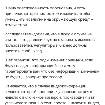
"Наша обеспокоенность обоснована, и есть
привычки, которые мы можем изменить, чтобы
уменьшить их влияние на окружающую среду", –
отмечает он.
Исследователь добавил, что в любом случае не
считает, что давление нужно оказывать именно на
пользователей. Регуляторы и бизнес должны
внести и свой вклад.
"Нет гарантии, что люди изменят привычки, если
будут владеть информацией, но я могу
гарантировать вам, что без информации изменений
не будет", – говорит профессор.
Отмечается, что в случае видеоконференций
человек, который проводит 15 часовых встреч в
неделю с включенной камерой, производит 9,4 кг
углекислого газа. Но если просто выключить видео,