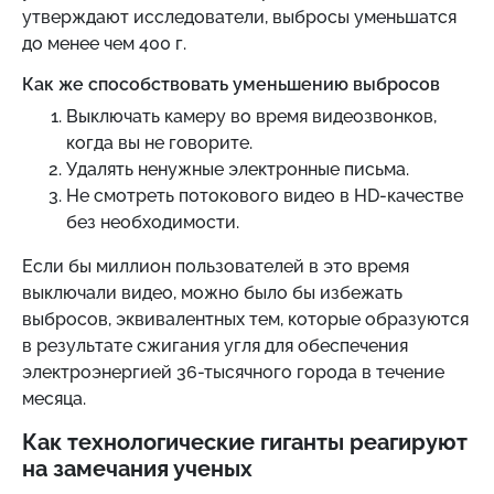
утверждают исследователи, выбросы уменьшатся
до менее чем 400 г.
Как же способствовать уменьшению выбросов
Выключать камеру во время видеозвонков,
когда вы не говорите.
Удалять ненужные электронные письма.
Не смотреть потокового видео в HD-качестве
без необходимости.
Если бы миллион пользователей в это время
выключали видео, можно было бы избежать
выбросов, эквивалентных тем, которые образуются
в результате сжигания угля для обеспечения
электроэнергией 36-тысячного города в течение
месяца.
Как технологические гиганты реагируют
на замечания ученых