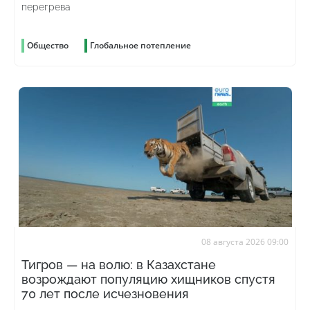
перегрева
Общество
Глобальное потепление
08 августа 2026 09:00
Тигров — на волю: в Казахстане
возрождают популяцию хищников спустя
70 лет после исчезновения