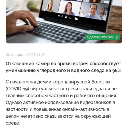
відеоконференції
04 февраля 2021 04:10
Отключение камер во время встреч способствует
уменьшению углеродного и водного следа на 96%
С началом пандемии коронавирусной болезни
(COVID-19) виртуальные встречи стали едва ли не
главным способом частного и рабочего общения.
Однако активное использование видеозвонков в
частности и повышенная онлайн-активность в
целом негативно сказываются на окружающей
среде.