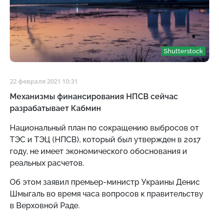
Shutterstock
22 февраля 2021 10:31
Механизмы финансирования НПСВ сейчас
разрабатывает Кабмин
Национальный план по сокращению выбросов от
ТЭС и ТЭЦ (НПСВ), который был утвержден в 2017
году, не имеет экономического обоснования и
реальных расчетов.
Об этом заявил премьер-министр Украины Денис
Шмыгаль во время часа вопросов к правительству
в Верховной Раде.