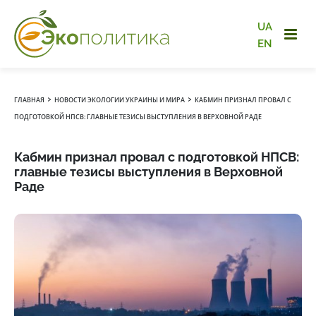
UA
EN
›
›
ГЛАВНАЯ
НОВОСТИ ЭКОЛОГИИ УКРАИНЫ И МИРА
КАБМИН ПРИЗНАЛ ПРОВАЛ С
ПОДГОТОВКОЙ НПСВ: ГЛАВНЫЕ ТЕЗИСЫ ВЫСТУПЛЕНИЯ В ВЕРХОВНОЙ РАДЕ
Кабмин признал провал с подготовкой НПСВ:
главные тезисы выступления в Верховной
Раде