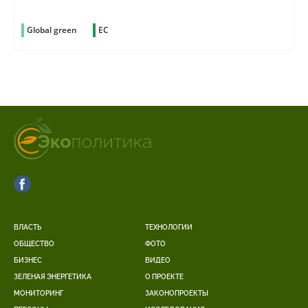
Global green
ЕС
ВЛАСТЬ
ТЕХНОЛОГИИ
ОБЩЕСТВО
ФОТО
БИЗНЕС
ВИДЕО
ЗЕЛЕНАЯ ЭНЕРГЕТИКА
О ПРОЕКТЕ
МОНИТОРИНГ
ЗАКОНОПРОЕКТЫ