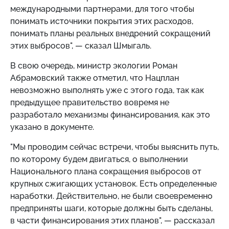
международными партнерами, для того чтобы
понимать источники покрытия этих расходов,
понимать планы реальных внедрений сокращений
этих выбросов", — сказал Шмыгаль.
В свою очередь, министр экологии Роман
Абрамовский также отметил, что Нацплан
невозможно выполнять уже с этого года, так как
предыдущее правительство вовремя не
разработало механизмы финансирования, как это
указано в документе.
"Мы проводим сейчас встречи, чтобы выяснить путь,
по которому будем двигаться, о выполнении
Национального плана сокращения выбросов от
крупных сжигающих установок. Есть определенные
наработки. Действительно, не были своевременно
предприняты шаги, которые должны быть сделаны,
в части финансирования этих планов", — рассказал