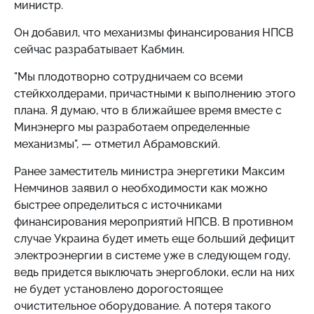
министр.
Он добавил, что механизмы финансирования НПСВ
сейчас разрабатывает Кабмин.
"Мы плодотворно сотрудничаем со всеми
стейкхолдерами, причастными к выполнению этого
плана. Я думаю, что в ближайшее время вместе с
Минэнерго мы разработаем определенные
механизмы", — отметил Абрамовский.
Ранее заместитель министра энергетики Максим
Немчинов заявил о необходимости как можно
быстрее определиться с источниками
финансирования мероприятий НПСВ. В противном
случае Украина будет иметь еще больший дефицит
электроэнергии в системе уже в следующем году,
ведь придется выключать энергоблоки, если на них
не будет установлено дорогостоящее
очистительное оборудование. А потеря такого