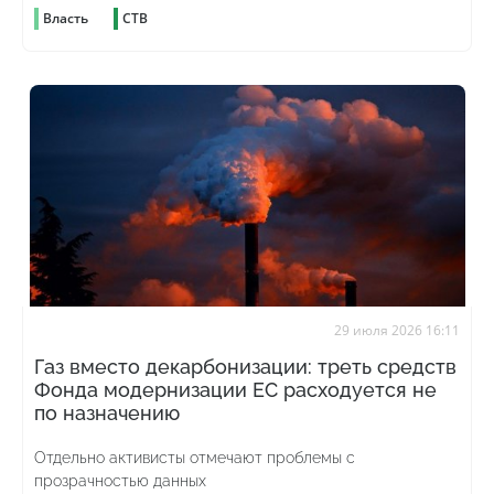
Власть
СТВ
29 июля 2026 16:11
Газ вместо декарбонизации: треть средств
Фонда модернизации ЕС расходуется не
по назначению
Отдельно активисты отмечают проблемы с
прозрачностью данных