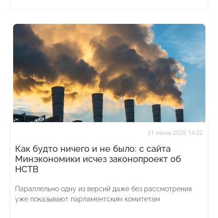
31 июля 2026 14:22
Как будто ничего и не было: с сайта
Минэкономики исчез законопроект об
НСТВ
Параллельно одну из версий даже без рассмотрения
уже показывают парламентским комитетам