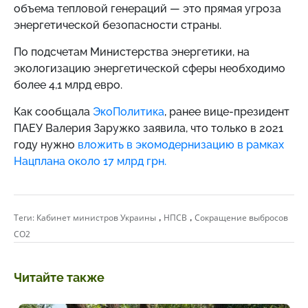
объема тепловой генераций — это прямая угроза
энергетической безопасности страны.
По подсчетам Министерства энергетики, на
экологизацию энергетической сферы необходимо
более 4,1 млрд евро.
Как сообщала
ЭкоПолитика
, ранее вице-президент
ПАЕУ Валерия Заружко заявила, что только в 2021
году нужно
вложить в экомодернизацию в рамках
Нацплана около 17 млрд грн.
,
,
Теги:
Кабинет министров Украины
НПСВ
Сокращение выбросов
CO2
Читайте также