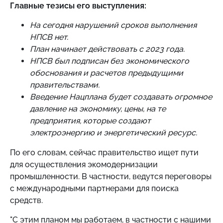
Главные тезисы его выступления:
На сегодня нарушений сроков выполнения
НПСВ нет.
План начинает действовать с 2023 года.
НПСВ был подписан без экономического
обоснования и расчетов предыдущими
правительствами.
Введение Нацплана будет создавать огромное
давление на экономику, цены, на те
предприятия, которые создают
электроэнергию и энергетический ресурс.
По его словам, сейчас правительство ищет пути
для осуществления экомодернизации
промышленности. В частности, ведутся переговоры
с международными партнерами для поиска
средств.
"С этим планом мы работаем, в частности с нашими