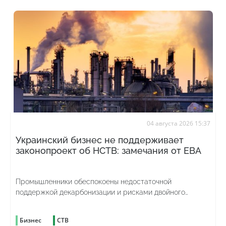
04 августа 2026 15:37
Украинский бизнес не поддерживает
законопроект об НСТВ: замечания от ЕВА
Промышленники обеспокоены недостаточной
поддержкой декарбонизации и рисками двойного
углеродного налогообложения
Бизнес
СТВ