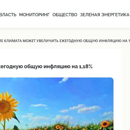
ВЛАСТЬ
МОНИТОРИНГ
ОБЩЕСТВО
ЗЕЛЕНАЯ ЭНЕРГЕТИКА
Е КЛИМАТА МОЖЕТ УВЕЛИЧИТЬ ЕЖЕГОДНУЮ ОБЩУЮ ИНФЛЯЦИЮ НА 1
жегодную общую инфляцию на 1,18%