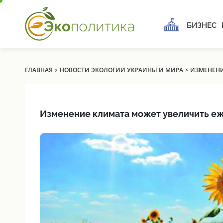
БИЗНЕС
›
›
ГЛАВНАЯ
НОВОСТИ ЭКОЛОГИИ УКРАИНЫ И МИРА
ИЗМЕНЕНИ
Изменение климата может увеличить е