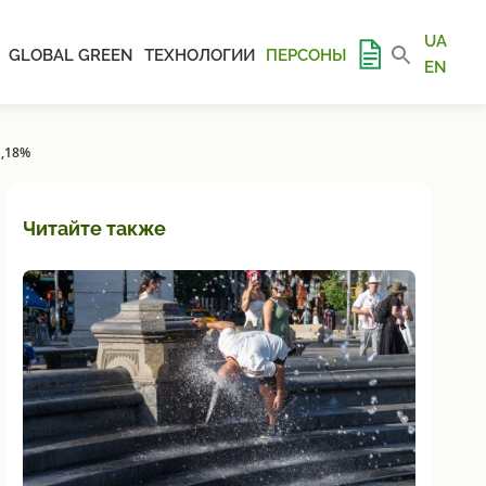
UA
GLOBAL GREEN
ТЕХНОЛОГИИ
ПЕРСОНЫ
EN
,18%
Читайте также