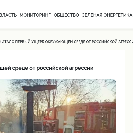
ВЛАСТЬ
МОНИТОРИНГ
ОБЩЕСТВО
ЗЕЛЕНАЯ ЭНЕРГЕТИКА
ЧИТАЛО ПЕРВЫЙ УЩЕРБ ОКРУЖАЮЩЕЙ СРЕДЕ ОТ РОССИЙСКОЙ АГРЕСС
ей среде от российской агрессии