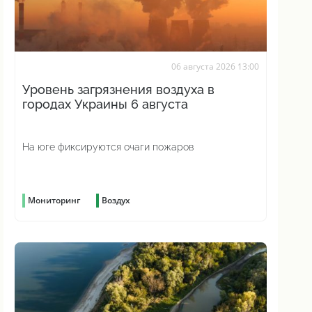
06 августа 2026 13:00
Уровень загрязнения воздуха в
городах Украины 6 августа
На юге фиксируются очаги пожаров
Мониторинг
Воздух