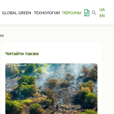
UA
GLOBAL GREEN
ТЕХНОЛОГИИ
ПЕРСОНЫ
EN
ИИ
Читайте также