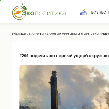
БИЗНЕС
›
›
ГЛАВНАЯ
НОВОСТИ ЭКОЛОГИИ УКРАИНЫ И МИРА
ГЭИ ПОДС
ГЭИ подсчитало первый ущерб окружающ