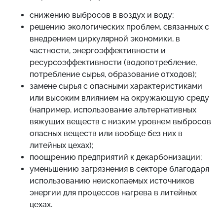
снижению выбросов в воздух и воду;
решению экологических проблем, связанных с
внедрением циркулярной экономики, в
частности, энергоэффективности и
ресурсоэффективности (водопотребление,
потребление сырья, образование отходов);
замене сырья с опасными характеристиками
или высоким влиянием на окружающую среду
(например, использование альтернативных
вяжущих веществ с низким уровнем выбросов
опасных веществ или вообще без них в
литейных цехах);
поощрению предприятий к декарбонизации;
уменьшению загрязнения в секторе благодаря
использованию неископаемых источников
энергии для процессов нагрева в литейных
цехах.