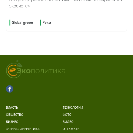
экосистем
Global green
Реки
ВЛАСТЬ
ТЕХНОЛОГИИ
ОБЩЕСТВО
ФОТО
БИЗНЕС
ВИДЕО
ЗЕЛЕНАЯ ЭНЕРГЕТИКА
О ПРОЕКТЕ