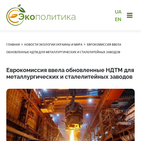
UA
EN
›
›
ГЛАВНАЯ
НОВОСТИ ЭКОЛОГИИ УКРАИНЫ И МИРА
ЕВРОКОМИССИЯ ВВЕЛА
ОБНОВЛЕННЫЕ НДТМ ДЛЯ МЕТАЛЛУРГИЧЕСКИХ И СТАЛЕЛИТЕЙНЫХ ЗАВОДОВ
Еврокомиссия ввела обновленные НДТМ для
металлургических и сталелитейных заводов