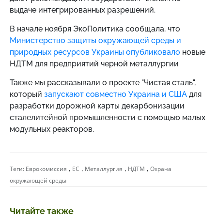
выдаче интегрированных разрешений.
В начале ноября ЭкоПолитика сообщала, что
Министерство защиты окружающей среды и
природных ресурсов Украины опубликовало
новые
НДТМ для предприятий черной металлургии
Также мы рассказывали о проекте "Чистая сталь",
который
запускают совместно Украина и США
для
разработки дорожной карты декарбонизации
сталелитейной промышленности с помощью малых
модульных реакторов.
,
,
,
,
Теги:
Еврокомиссия
ЕС
Металлургия
НДТМ
Охрана
окружающей среды
Читайте также