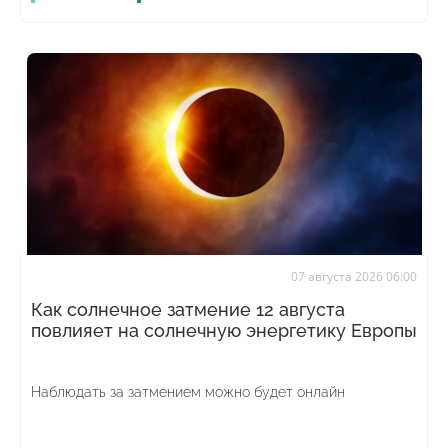
07 августа 2026 06:00
Как солнечное затмение 12 августа
повлияет на солнечную энергетику Европы
Наблюдать за затмением можно будет онлайн