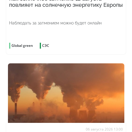
повлияет на солнечную энергетику Европы
Наблюдать за затмением можно будет онлайн
Global green
СЭС
06 августа 2026 13:00