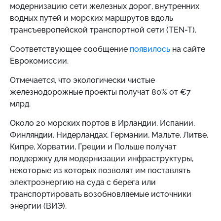
модернизацию сети железных дорог, внутренних
водных путей и морских маршрутов вдоль
трансъевропейской транспортной сети (TEN-T).
Соответствующее сообщение
появилось
на сайте
Еврокомиссии.
Отмечается, что экологически чистые
железнодорожные проекты получат 80% от €7
млрд.
Около 20 морских портов в Ирландии, Испании,
Финляндии, Нидерландах, Германии, Мальте, Литве,
Кипре, Хорватии, Греции и Польше получат
поддержку для модернизации инфраструктуры,
некоторые из которых позволят им поставлять
электроэнергию на суда с берега или
транспортировать возобновляемые источники
энергии (ВИЭ).