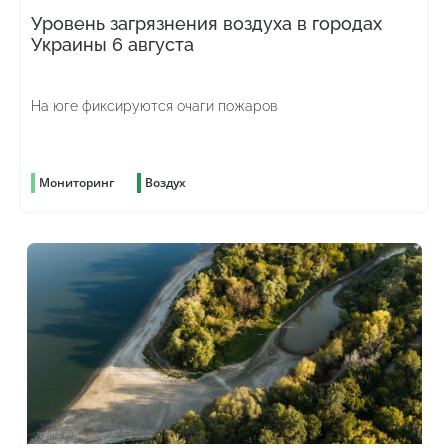
Уровень загрязнения воздуха в городах
Украины 6 августа
На юге фиксируются очаги пожаров
Мониторинг
Воздух