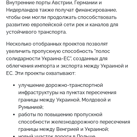
Внутренние порты Австрии, Германии и
Нидерландов также получат финансирование,
чтобы они могли продолжать способствовать
развитию европейской сети рек и каналов для
устойчивого транспорта.
Несколько отобранных проектов позволят
увеличить пропускную способность "полос
солидарности Украина-ЕС", созданных для
облегчения импорта и экспорта между Украиной и
ЕС. Эти проекты охватывают:
улучшение дорожно-транспортной
инфраструктуры на пунктах пересечения
границы между Украиной, Молдовой и
Румынией;
работы по повышению пропускной
способности железнодорожного пересечения
границы между Венгрией и Украиной;
новый участок дороги в Польше,