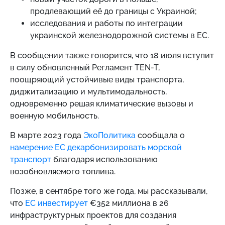
продлевающий её до границы с Украиной;
исследования и работы по интеграции
украинской железнодорожной системы в ЕС.
В сообщении также говорится, что 18 июля вступит
в силу обновленный Регламент TEN-T,
поощряющий устойчивые виды транспорта,
диджитализацию и мультимодальность,
одновременно решая климатические вызовы и
военную мобильность.
В марте 2023 года
ЭкоПолитика
сообщала о
намерение ЕС декарбонизировать морской
транспорт
благодаря использованию
возобновляемого топлива.
Позже, в сентябре того же года, мы рассказывали,
что
ЕС инвестирует
€352 миллиона в 26
инфраструктурных проектов для создания