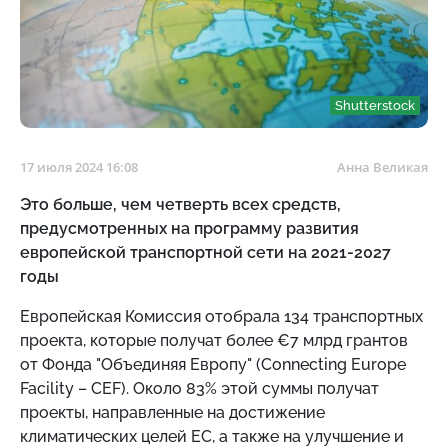
Shutterstock
17 июля 2024 16:08
Анна Великая
Это больше, чем четверть всех средств,
предусмотренных на программу развития
европейской транспортной сети на 2021-2027
годы
Европейская Комиссия отобрала 134 транспортных
проекта, которые получат более €7 млрд грантов
от Фонда "Объединяя Европу" (Connecting Europe
Facility – CEF). Около 83% этой суммы получат
проекты, направленные на достижение
климатических целей ЕС, а также на улучшение и