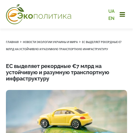
UA
EN
›
›
ГЛАВНАЯ
НОВОСТИ ЭКОЛОГИИ УКРАИНЫ И МИРА
ЕС ВЫДЕЛЯЕТ РЕКОРДНЫЕ €7
МЛРД НА УСТОЙЧИВУЮ И РАЗУМНУЮ ТРАНСПОРТНУЮ ИНФРАСТРУКТУРУ
ЕС выделяет рекордные €7 млрд на
устойчивую и разумную транспортную
инфраструктуру