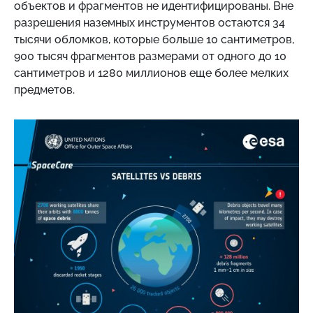
объектов и фрагментов не идентифицированы. Вне
разрешения наземных инструментов остаются 34
тысячи обломков, которые больше 10 сантиметров,
900 тысяч фрагментов размерами от одного до 10
сантиметров и 1280 миллионов еще более мелких
предметов.