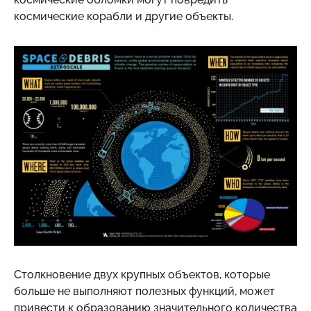
космические корабли и другие объекты.
Столкновение двух крупных объектов, которые
больше не выполняют полезных функций, может
привести к образованию значительного количества