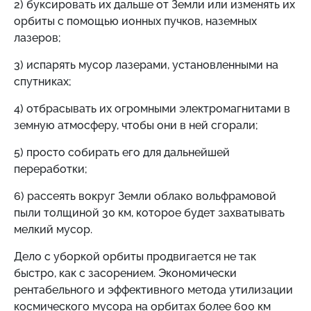
2) буксировать их дальше от Земли или изменять их
орбиты с помощью ионных пучков, наземных
лазеров;
3) испарять мусор лазерами, установленными на
спутниках;
4) отбрасывать их огромными электромагнитами в
земную атмосферу, чтобы они в ней сгорали;
5) просто собирать его для дальнейшей
переработки;
6) рассеять вокруг Земли облако вольфрамовой
пыли толщиной 30 км, которое будет захватывать
мелкий мусор.
Дело с уборкой орбиты продвигается не так
быстро, как с засорением. Экономически
рентабельного и эффективного метода утилизации
космического мусора на орбитах более 600 км