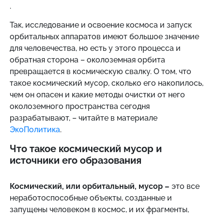
.
Так, исследование и освоение космоса и запуск
орбитальных аппаратов имеют большое значение
для человечества, но есть у этого процесса и
обратная сторона – околоземная орбита
превращается в космическую свалку. О том, что
такое космический мусор, сколько его накопилось,
чем он опасен и какие методы очистки от него
околоземного пространства сегодня
разрабатывают, – читайте в материале
ЭкоПолитика
.
Что такое космический мусор и
источники его образования
Космический, или орбитальный, мусор –
это все
неработоспособные объекты, созданные и
запущены человеком в космос, и их фрагменты,