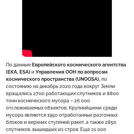
По данным
Европейского космического агентства
(ЕКА, ESA)
и
Управления ООН по вопросам
космического пространства (UNOOSA),
по
состоянию на декабрь 2020 года вокруг Земли
вращались 2700 работающих спутников и 8800
тонн космического мусора – 26 000
отслеживаемых объектов. Крупнейшими среди
мусора являются 1950 отработанных разгонных
блоков и верхних ступеней ракет, а также 2850
спутников, вышедших из строя. Еще 21 000