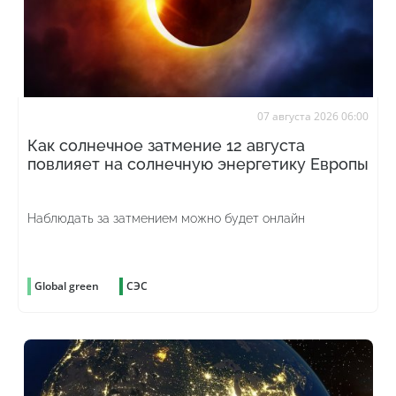
07 августа 2026 06:00
Как солнечное затмение 12 августа
повлияет на солнечную энергетику Европы
Наблюдать за затмением можно будет онлайн
Global green
СЭС