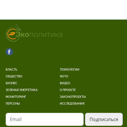
ВЛАСТЬ
ТЕХНОЛОГИИ
ОБЩЕСТВО
ФОТО
БИЗНЕС
ВИДЕО
ЗЕЛЕНАЯ ЭНЕРГЕТИКА
О ПРОЕКТЕ
МОНИТОРИНГ
ЗАКОНОПРОЕКТЫ
ПЕРСОНЫ
ИССЛЕДОВАНИЯ
Email