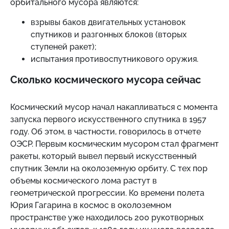
орбитального мусора являются:
взрывы баков двигательных установок
спутников и разгонных блоков (вторых
ступеней ракет);
испытания противоспутникового оружия.
Сколько космического мусора сейчас
Космический мусор начал накапливаться с момента
запуска первого искусственного спутника в 1957
году. Об этом, в частности, говорилось в отчете
ОЭСР. Первым космическим мусором стал фрагмент
ракеты, который вывел первый искусственный
спутник Земли на околоземную орбиту. С тех пор
объемы космического лома растут в
геометрической прогрессии. Ко времени полета
Юрия Гагарина в космос в околоземном
пространстве уже находилось 200 рукотворных