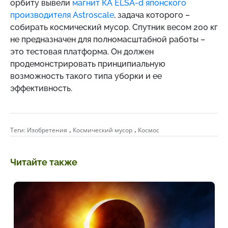
орбиту вывели
магнит КА ELSA-d японского
производителя Astroscale
, задача которого –
собирать космический мусор. Спутник весом 200 кг
не предназначен для полномасштабной работы –
это тестовая платформа. Он должен
продемонстрировать принципиальную
возможность такого типа уборки и ее
эффективность.
,
,
Теги:
Изобретения
Космический мусор
Космос
Читайте также