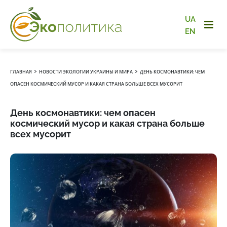
UA
EN
›
›
ГЛАВНАЯ
НОВОСТИ ЭКОЛОГИИ УКРАИНЫ И МИРА
ДЕНЬ КОСМОНАВТИКИ: ЧЕМ
ОПАСЕН КОСМИЧЕСКИЙ МУСОР И КАКАЯ СТРАНА БОЛЬШЕ ВСЕХ МУСОРИТ
День космонавтики: чем опасен
космический мусор и какая страна больше
всех мусорит