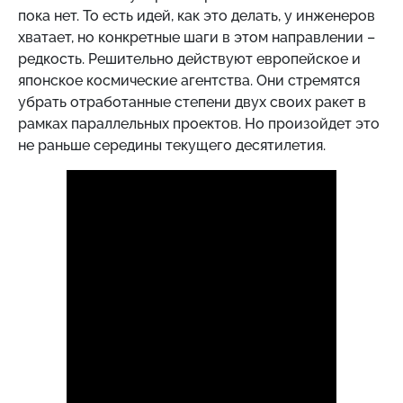
пока нет. То есть идей, как это делать, у инженеров
хватает, но конкретные шаги в этом направлении –
редкость. Решительно действуют европейское и
японское космические агентства. Они стремятся
убрать отработанные степени двух своих ракет в
рамках параллельных проектов. Но произойдет это
не раньше середины текущего десятилетия.