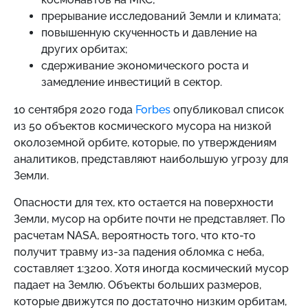
прерывание исследований Земли и климата;
повышенную скученность и давление на
других орбитах;
сдерживание экономического роста и
замедление инвестиций в сектор.
10 сентября 2020 года
Forbes
опубликовал список
из 50 объектов космического мусора на низкой
околоземной орбите, которые, по утверждениям
аналитиков, представляют наибольшую угрозу для
Земли.
Опасности для тех, кто остается на поверхности
Земли, мусор на орбите почти не представляет. По
расчетам NASA, вероятность того, что кто-то
получит травму из-за падения обломка с неба,
составляет 1:3200. Хотя иногда космический мусор
падает на Землю. Объекты больших размеров,
которые движутся по достаточно низким орбитам,