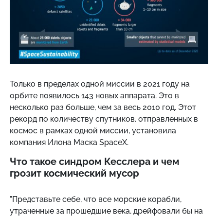
Только в пределах одной миссии в 2021 году на
орбите появилось 143 новых аппарата. Это в
несколько раз больше, чем за весь 2010 год. Этот
рекорд по количеству спутников, отправленных в
космос в рамках одной миссии, установила
компания Илона Маска SpaceX.
Что такое синдром Кесслера и чем
грозит космический мусор
"Представьте себе, что все морские корабли,
утраченные за прошедшие века, дрейфовали бы на