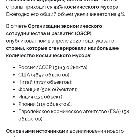
страны приходится
93% космического мусора
.
Ежегодно его общий объем увеличивается на 4%.
В отчете
Организации экономического
сотрудничества и развития (ОЭСР)
,
опубликованном в апреле 2020 года, указано
страны, которые сгенерировали наибольшее
количество космического мусора
:
Россия/СССР (5163 объекта);
США (4897 объектов);
Китай (3717 объектов);
Франция (508 объектов);
Индия (131 объект);
Япония (115 объектов);
Европейское космическое агентство (ESA) (58
объектов).
Основными источниками
возникновения нового