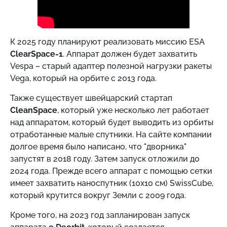
К 2025 году планируют реализовать миссию ESA
ClearSpace-1
. Аппарат должен будет захватить
Vespa – старый адаптер полезной нагрузки ракеты
Vega, который на орбите с 2013 года.
Также существует швейцарский стартап
CleanSpace
, который уже несколько лет работает
над аппаратом, который будет выводить из орбиты
отработанные малые спутники. На сайте компании
долгое время было написано, что "дворника"
запустят в 2018 году. Затем запуск отложили до
2024 года. Прежде всего аппарат с помощью сетки
имеет захватить наноспутник (10х10 см) SwissCube,
который крутится вокруг Земли с 2009 года.
Кроме того, на 2023 год запланирован запуск