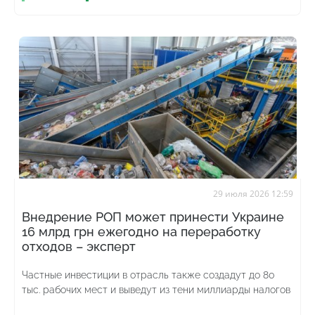
29 июля 2026 12:59
Внедрение РОП может принести Украине
16 млрд грн ежегодно на переработку
отходов – эксперт
Частные инвестиции в отрасль также создадут до 80
тыс. рабочих мест и выведут из тени миллиарды налогов