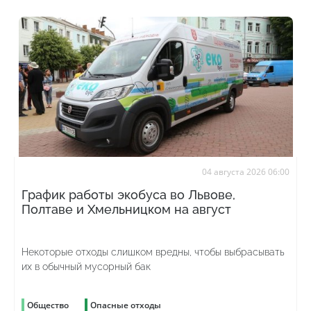
04 августа 2026 06:00
График работы экобуса во Львове,
Полтаве и Хмельницком на август
Некоторые отходы слишком вредны, чтобы выбрасывать
их в обычный мусорный бак
Общество
Опасные отходы