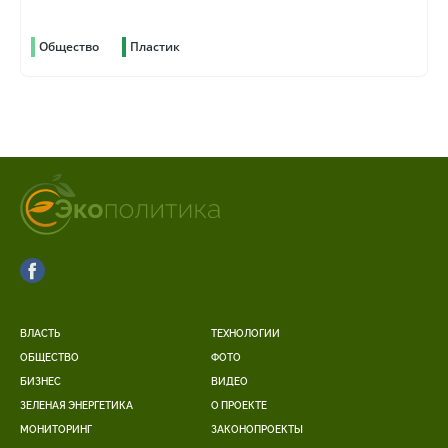
Общество
Пластик
ВЛАСТЬ
ТЕХНОЛОГИИ
ОБЩЕСТВО
ФОТО
БИЗНЕС
ВИДЕО
ЗЕЛЕНАЯ ЭНЕРГЕТИКА
О ПРОЕКТЕ
МОНИТОРИНГ
ЗАКОНОПРОЕКТЫ