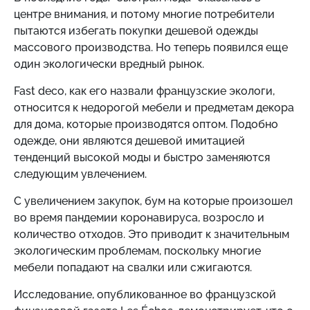
центре внимания, и потому многие потребители
пытаются избегать покупки дешевой одежды
массового производства. Но теперь появился еще
один экологически вредный рынок.
Fast deco, как его назвали французские экологи,
относится к недорогой мебели и предметам декора
для дома, которые производятся оптом. Подобно
одежде, они являются дешевой имитацией
тенденций высокой моды и быстро заменяются
следующим увлечением.
С увеличением закупок, бум на которые произошел
во время пандемии коронавируса, возросло и
количество отходов. Это приводит к значительным
экологическим проблемам, поскольку многие
мебели попадают на свалки или сжигаются.
Исследование, опубликованное во французской