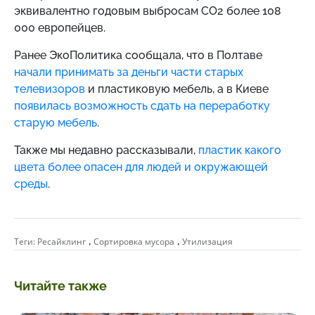
эквивалентно годовым выбросам CO2 более 108
000 европейцев.
Ранее ЭкоПолитика сообщала, что в Полтаве
начали принимать за деньги части старых
телевизоров
и пластиковую мебель, а в Киеве
появилась возможность сдать на переработку
старую мебель
.
Также мы недавно рассказывали,
пластик какого
цвета более опасен для людей и окружающей
среды
.
,
,
Теги:
Ресайклинг
Сортировка мусора
Утилизация
Читайте также