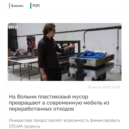
Бизнес
РОП
28 июля 2026 06:00
На Волыни пластиковый мусор
превращают в современную мебель из
переработанных отходов
Инициатива предоставляет возможность финансировать
STEAM-проекты