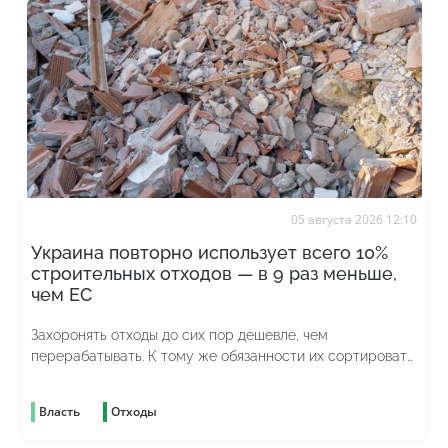
05 августа 2026 12:10
Украина повторно использует всего 10%
строительных отходов — в 9 раз меньше,
чем ЕС
Захоронять отходы до сих пор дешевле, чем
перерабатывать. К тому же обязанности их сортировать
до сих пор нет
Власть
Отходы