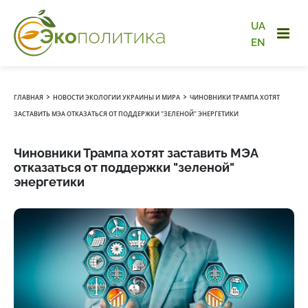
UA
EN
›
›
ГЛАВНАЯ
НОВОСТИ ЭКОЛОГИИ УКРАИНЫ И МИРА
ЧИНОВНИКИ ТРАМПА ХОТЯТ
ЗАСТАВИТЬ МЭА ОТКАЗАТЬСЯ ОТ ПОДДЕРЖКИ "ЗЕЛЕНОЙ" ЭНЕРГЕТИКИ
Чиновники Трампа хотят заставить МЭА
отказаться от поддержки "зеленой"
энергетики