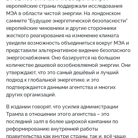
европейские страны поддержали исследования
МЭА в области чистой энергии. На лондонском
саммите "Будущее энергетической безопасности"
европейские чиновники и другие сторонники
жесткого реагирования на изменение климата
увидели возможность объединиться вокруг МЭА и
представили альтернативное видение безопасного
энергоснабжения. Оно базируется на большом
количестве дешевой возобновляемой энергии. Они
утверждают, что это самый дешёвый и лучший
подход к глобальной энергетике, и это
подтверждается данными агентства и многих
других организаций.
В издании говорят, что усилия администрации
Трампа в отношении этого агентства – это
последний залп в более широкой кампании по
реформированию внутренней работы
правительства как внутри страны, так и, всё чаще,