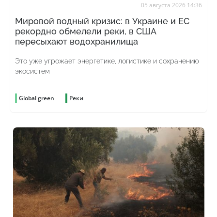
05 августа 2026 14:36
Мировой водный кризис: в Украине и ЕС
рекордно обмелели реки, в США
пересыхают водохранилища
Это уже угрожает энергетике, логистике и сохранению
экосистем
Global green
Реки