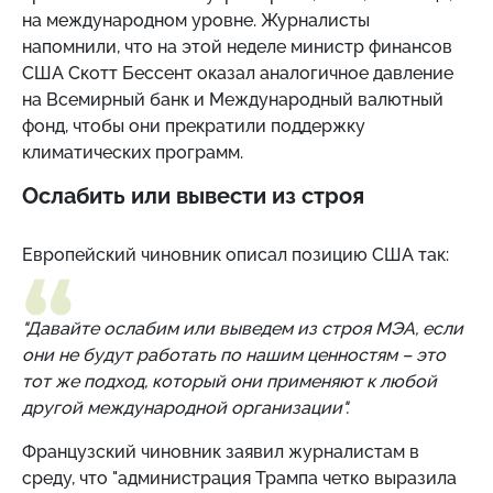
на международном уровне. Журналисты
напомнили, что на этой неделе министр финансов
США Скотт Бессент оказал аналогичное давление
на Всемирный банк и Международный валютный
фонд, чтобы они прекратили поддержку
климатических программ.
Ослабить или вывести из строя
Европейский чиновник описал позицию США так:
"Давайте ослабим или выведем из строя МЭА, если
они не будут работать по нашим ценностям – это
тот же подход, который они применяют к любой
другой международной организации".
Французский чиновник заявил журналистам в
среду, что "администрация Трампа четко выразила