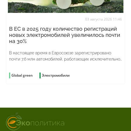
03 августа 2026 11:46
В ЕС в 2025 году количество регистраций
новых электромобилей увеличилось почти
на 30%
В настоящее время в Евросоюзе зарегистрировано
почти 7,6 млн автомобилей, работающих исключительно
на аккумуляторах
Global green
Электромобили