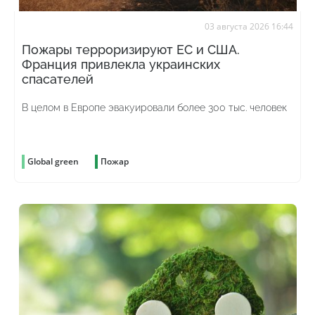
03 августа 2026 16:44
Пожары терроризируют ЕС и США.
Франция привлекла украинских
спасателей
В целом в Европе эвакуировали более 300 тыс. человек
Global green
Пожар