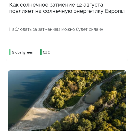
Как солнечное затмение 12 августа
повлияет на солнечную энергетику Европы
Наблюдать за затмением можно будет онлайн
Global green
СЭС