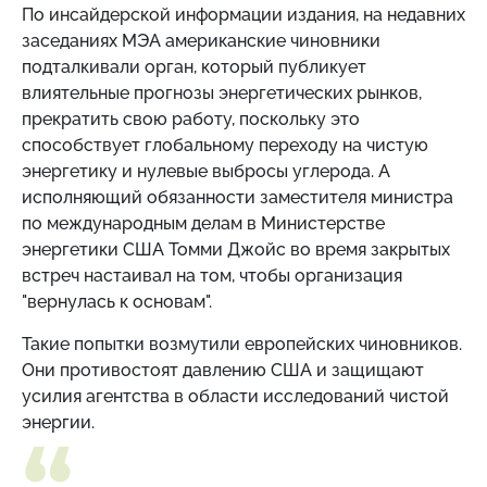
По инсайдерской информации издания, на недавних
заседаниях МЭА американские чиновники
подталкивали орган, который публикует
влиятельные прогнозы энергетических рынков,
прекратить свою работу, поскольку это
способствует глобальному переходу на чистую
энергетику и нулевые выбросы углерода. А
исполняющий обязанности заместителя министра
по международным делам в Министерстве
энергетики США Томми Джойс во время закрытых
встреч настаивал на том, чтобы организация
"вернулась к основам".
Такие попытки возмутили европейских чиновников.
Они противостоят давлению США и защищают
усилия агентства в области исследований чистой
энергии.