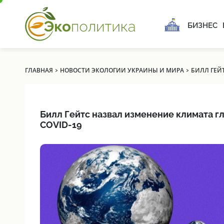
БИЗНЕС
›
›
ГЛАВНАЯ
НОВОСТИ ЭКОЛОГИИ УКРАИНЫ И МИРА
БИЛЛ ГЕЙ
Билл Гейтс назвал изменение климата г
COVID-19