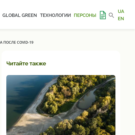
UA
GLOBAL GREEN
ТЕХНОЛОГИИ
ПЕРСОНЫ
EN
 ПОСЛЕ COVID-19
Читайте также