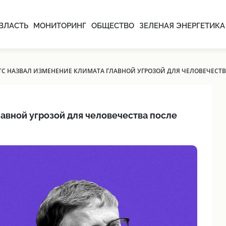
ВЛАСТЬ
МОНИТОРИНГ
ОБЩЕСТВО
ЗЕЛЕНАЯ ЭНЕРГЕТИКА
ТС НАЗВАЛ ИЗМЕНЕНИЕ КЛИМАТА ГЛАВНОЙ УГРОЗОЙ ДЛЯ ЧЕЛОВЕЧЕСТВА
лавной угрозой для человечества после