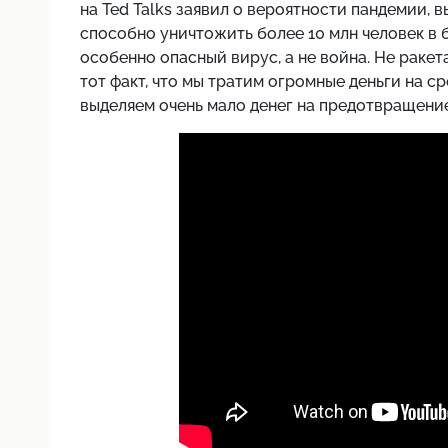
на Ted Talks заявил о вероятности пандемии, 
способно уничтожить более 10 млн человек в 
особенно опасный вирус, а не война. Не ракет
тот факт, что мы тратим огромные деньги на с
выделяем очень мало денег на предотвращение 