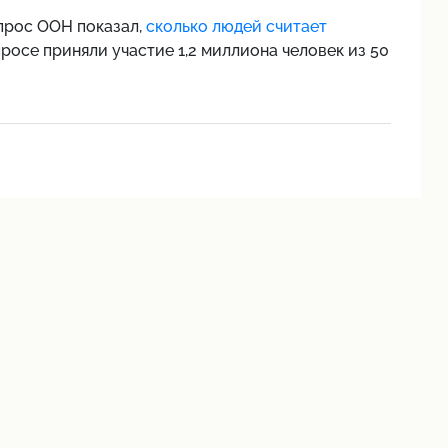
прос ООН показал,
сколько людей считает
просе приняли участие 1,2 миллиона человек из 50