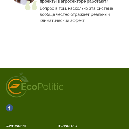
проекты в агросекторе работают?
Вопрос в том, насколько эта система
вообще честно отражает реальный
климатический эффект
GOVERNMENT
TECHNOLOGY