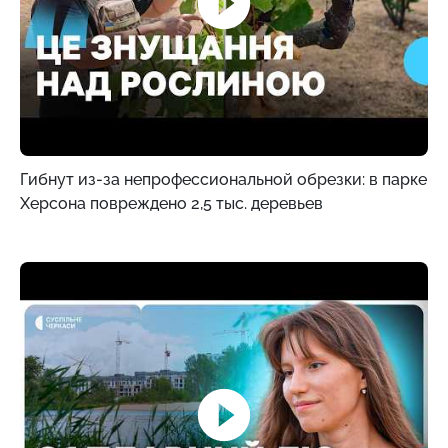
Гибнут из-за непрофессиональной обрезки: в парке
Херсона повреждено 2,5 тыс. деревьев