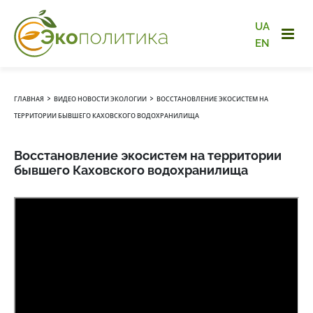
UA
EN
›
›
ГЛАВНАЯ
ВИДЕО НОВОСТИ ЭКОЛОГИИ
ВОССТАНОВЛЕНИЕ ЭКОСИСТЕМ НА
ТЕРРИТОРИИ БЫВШЕГО КАХОВСКОГО ВОДОХРАНИЛИЩА
Восстановление экосистем на территории
бывшего Каховского водохранилища