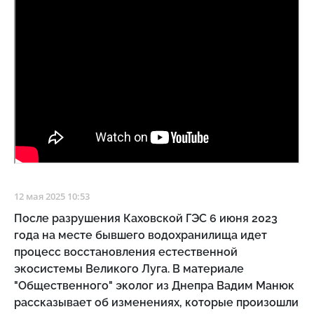
12 мая 2025 10:53
После разрушения Каховской ГЭС 6 июня 2023
года на месте бывшего водохранилища идет
процесс восстановления естественной
экосистемы Великого Луга. В материале
"Общественного" эколог из Днепра Вадим Манюк
рассказывает об изменениях, которые произошли