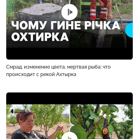
Смрад, изменение цвета, мертвая рыба: что
происходит с рекой Ахтырка