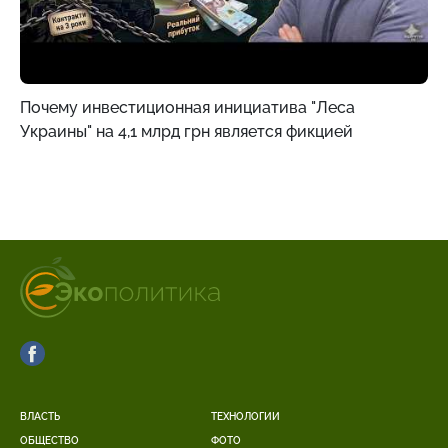
Почему инвестиционная инициатива "Леса
Украины" на 4,1 млрд грн является фикцией
ВЛАСТЬ
ТЕХНОЛОГИИ
ОБЩЕСТВО
ФОТО