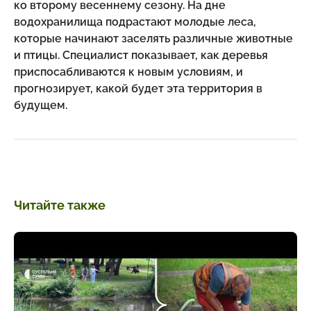
ко второму весеннему сезону. На дне
водохранилища подрастают молодые леса,
которые начинают заселять различные животные
и птицы. Специалист показывает, как деревья
приспосабливаются к новым условиям, и
прогнозирует, какой будет эта территория в
будущем.
Читайте также