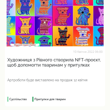
10 Квітня 2022 06:00
Художниця з Рівного створила NFT-проєкт,
щоб допомогти тваринам у притулках
Артроботи буде виставлено на продаж 12 квітня
Суспільство
Притулки для тварин