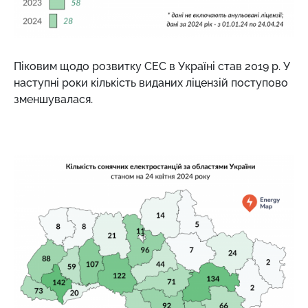
Піковим щодо розвитку СЕС в Україні став 2019 р. У
наступні роки кількість виданих ліцензій поступово
зменшувалася.