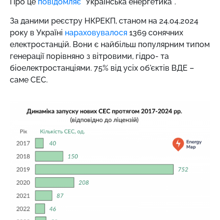
Про це
повідомляє
"Українська енергетика"
.
За даними реєстру НКРЕКП, станом на 24.04.2024
року в Україні
нараховувалося
1369 сонячних
електростанцій. Вони є найбільш популярним типом
генерації порівняно з вітровими, гідро- та
біоелектростанціями. 75% від усіх об'єктів ВДЕ –
саме СЕС.