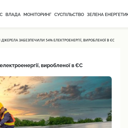
С
ВЛАДА
МОНІТОРИНГ
СУСПІЛЬСТВО
ЗЕЛЕНА ЕНЕРГЕТИ
ДЖЕРЕЛА ЗАБЕЗПЕЧИЛИ 54% ЕЛЕКТРОЕНЕРГІЇ, ВИРОБЛЕНОЇ В ЄС
лектроенергії, виробленої в ЄС