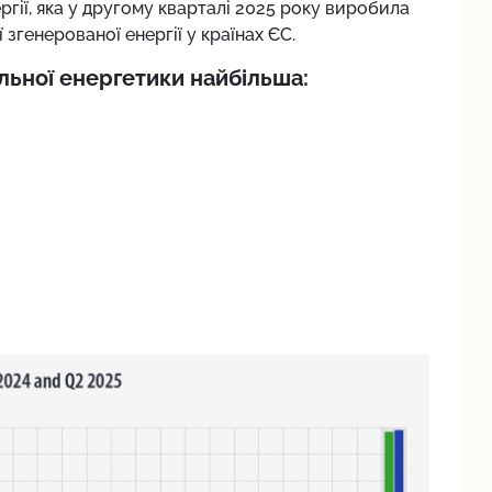
ргії, яка у другому кварталі 2025 року виробила
 згенерованої енергії у країнах ЄС.
льної енергетики найбільша: