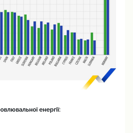
овлювальної енергії: