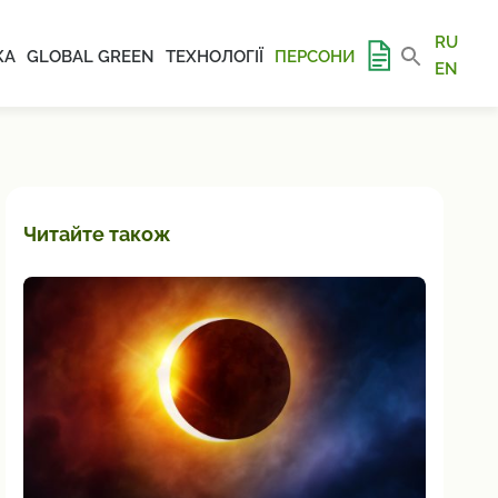
RU
КА
GLOBAL GREEN
ТЕХНОЛОГІЇ
ПЕРСОНИ
EN
Читайте також