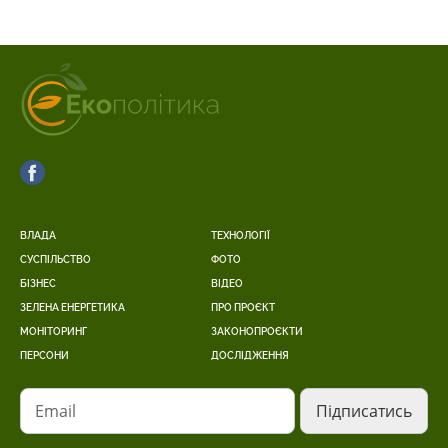
ВЛАДА
ТЕХНОЛОГІЇ
СУСПІЛЬСТВО
ФОТО
БІЗНЕС
ВІДЕО
ЗЕЛЕНА ЕНЕРГЕТИКА
ПРО ПРОЄКТ
МОНІТОРИНГ
ЗАКОНОПРОЄКТИ
ПЕРСОНИ
ДОСЛІДЖЕННЯ
Email