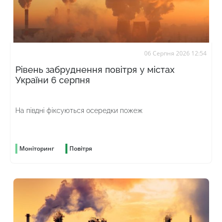
06 Серпня 2026 12:54
Рівень забруднення повітря у містах
України 6 серпня
На півдні фіксуються осередки пожеж
Моніторинг
Повітря