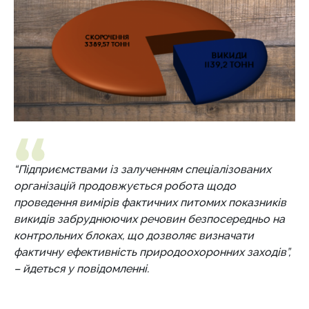
“Підприємствами із залученням спеціалізованих
організацій продовжується робота щодо
проведення вимірів фактичних питомих показників
викидів забруднюючих речовин безпосередньо на
контрольних блоках, що дозволяє визначати
фактичну ефективність природоохоронних заходів”,
– йдеться у повідомленні.