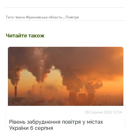
,
Теги:
Івано-Франківська область
Повітря
Читайте також
06 Серпня 2026 12:54
Рівень забруднення повітря у містах
України 6 серпня