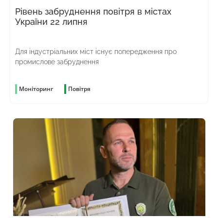
Рівень забруднення повітря в містах
України 22 липня
Для індустріальних міст існує попередження про
промислове забруднення
Моніторинг
Повітря