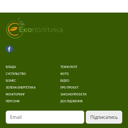
ВЛАДА
ТЕХНОЛОГІЇ
СУСПІЛЬСТВО
ФОТО
БІЗНЕС
ВІДЕО
ЗЕЛЕНА ЕНЕРГЕТИКА
ПРО ПРОЄКТ
МОНІТОРИНГ
ЗАКОНОПРОЄКТИ
ПЕРСОНИ
ДОСЛІДЖЕННЯ
Email